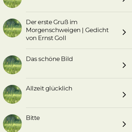
Der erste Gruß im
Morgenschweigen | Gedicht
von Ernst Goll
Das schöne Bild
Allzeit glücklich
Bitte