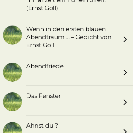
(Ernst Goll)
Wenn in den ersten blauen
Abendtraum … – Gedicht von
Ernst Goll
Abendfriede
Das Fenster
Ahnst du ?