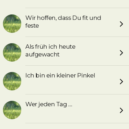
Wir hoffen, dass Du fit und
feste
Als früh ich heute
aufgewacht
Ich bin ein kleiner Pinkel
Wer jeden Tag …