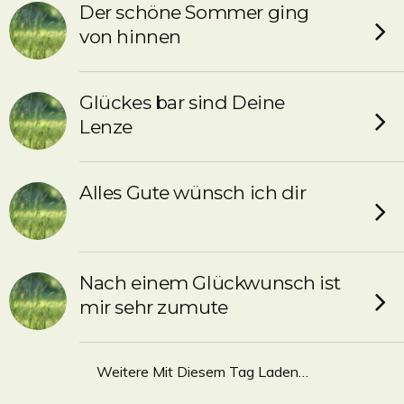
Der schöne Sommer ging
von hinnen
Glückes bar sind Deine
Lenze
Alles Gute wünsch ich dir
Nach einem Glückwunsch ist
mir sehr zumute
Weitere Mit Diesem Tag Laden…