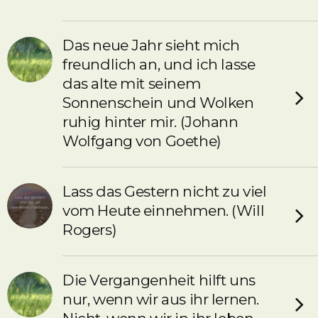
Das neue Jahr sieht mich
freundlich an, und ich lasse
das alte mit seinem
Sonnenschein und Wolken
ruhig hinter mir. (Johann
Wolfgang von Goethe)
Lass das Gestern nicht zu viel
vom Heute einnehmen. (Will
Rogers)
Die Vergangenheit hilft uns
nur, wenn wir aus ihr lernen.