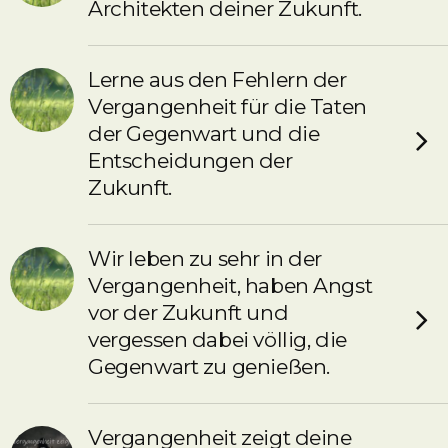
Architekten deiner Zukunft.
Lerne aus den Fehlern der
Vergangenheit für die Taten
der Gegenwart und die
Entscheidungen der
Zukunft.
Wir leben zu sehr in der
Vergangenheit, haben Angst
vor der Zukunft und
vergessen dabei völlig, die
Gegenwart zu genießen.
Vergangenheit zeigt deine