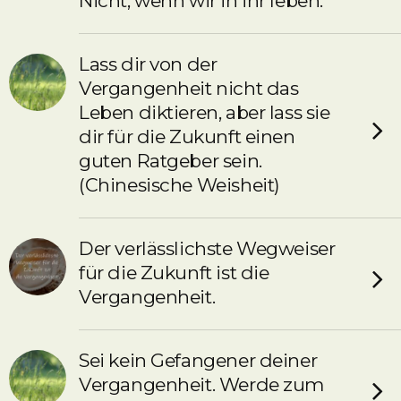
Nicht, wenn wir in ihr leben.
Lass dir von der
Vergangenheit nicht das
Leben diktieren, aber lass sie
dir für die Zukunft einen
guten Ratgeber sein.
(Chinesische Weisheit)
Der verlässlichste Wegweiser
für die Zukunft ist die
Vergangenheit.
Sei kein Gefangener deiner
Vergangenheit. Werde zum