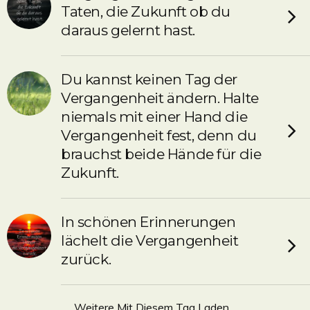
Taten, die Zukunft ob du
daraus gelernt hast.
Du kannst keinen Tag der
Vergangenheit ändern. Halte
niemals mit einer Hand die
Vergangenheit fest, denn du
brauchst beide Hände für die
Zukunft.
In schönen Erinnerungen
lächelt die Vergangenheit
zurück.
Weitere Mit Diesem Tag Laden…