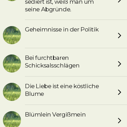
sediert ist, weiß man um
seine Abgründe.
Geheimnisse in der Politik
Bei furchtbaren
Schicksalsschlägen
Die Liebe ist eine köstliche
Blume
Blümlein Vergißmein