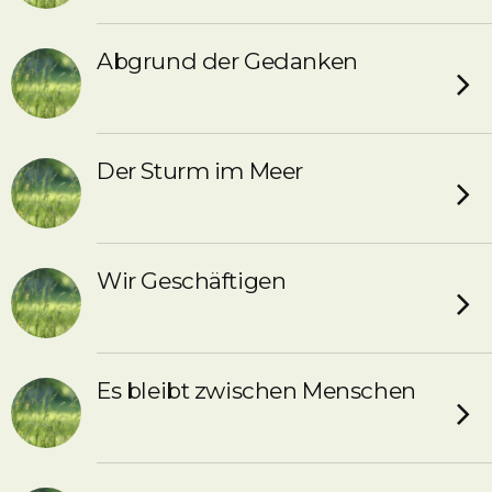
Abgrund der Gedanken
Der Sturm im Meer
Wir Geschäftigen
Es bleibt zwischen Menschen