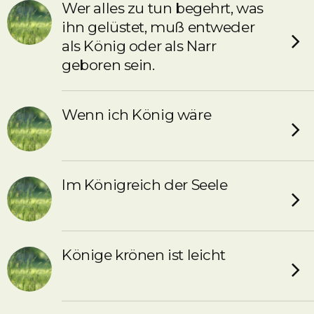
Wer alles zu tun begehrt, was
ihn gelüstet, muß entweder
als König oder als Narr
geboren sein.
Wenn ich König wäre
Im Königreich der Seele
Könige krönen ist leicht