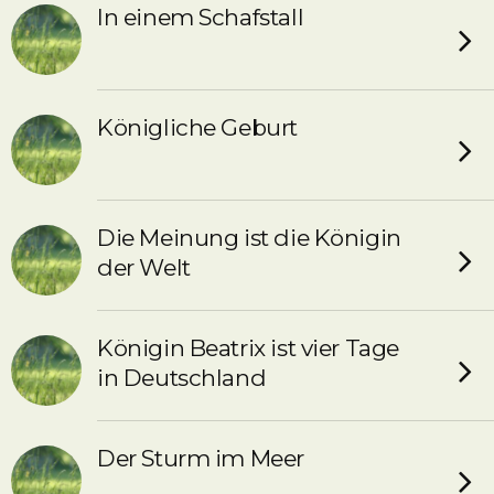
In einem Schafstall
Königliche Geburt
Die Meinung ist die Königin
der Welt
Königin Beatrix ist vier Tage
in Deutschland
Der Sturm im Meer