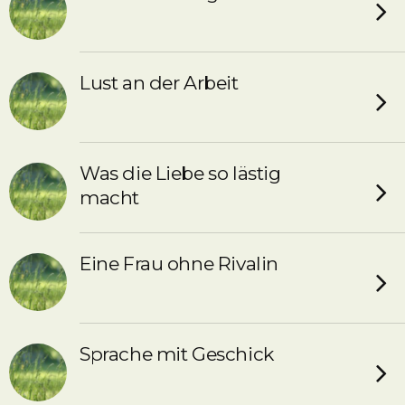
Lust an der Arbeit
Was die Liebe so lästig
macht
Eine Frau ohne Rivalin
Sprache mit Geschick