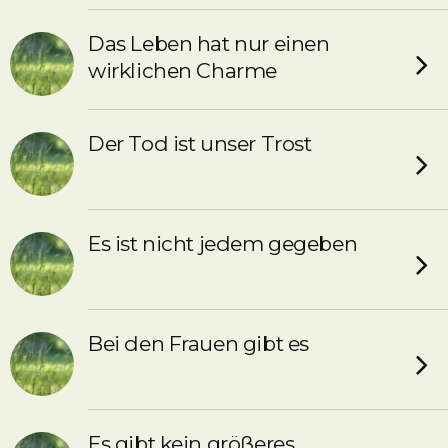
Das Leben hat nur einen
wirklichen Charme
Der Tod ist unser Trost
Es ist nicht jedem gegeben
Bei den Frauen gibt es
Es gibt kein größeres