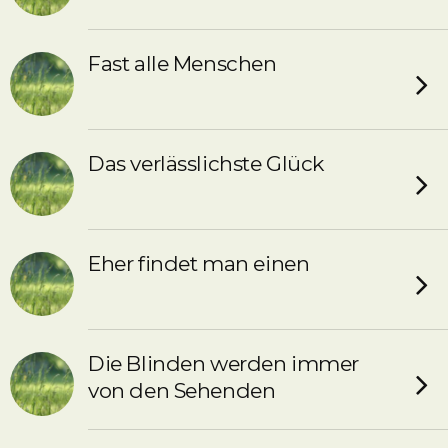
Fast alle Menschen
Das verlässlichste Glück
Eher findet man einen
Die Blinden werden immer
von den Sehenden