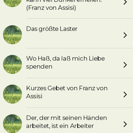
(Franz von Assisi)
Das größte Laster
Wo Haß, da laß mich Liebe
spenden
Kurzes Gebet von Franz von
Assisi
Der, der mit seinen Händen
arbeitet, ist ein Arbeiter