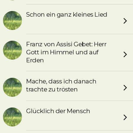
Schon ein ganz kleines Lied
Franz von Assisi Gebet: Herr
Gott im Himmel und auf
Erden
Mache, dass ich danach
trachte zu trösten
Glücklich der Mensch