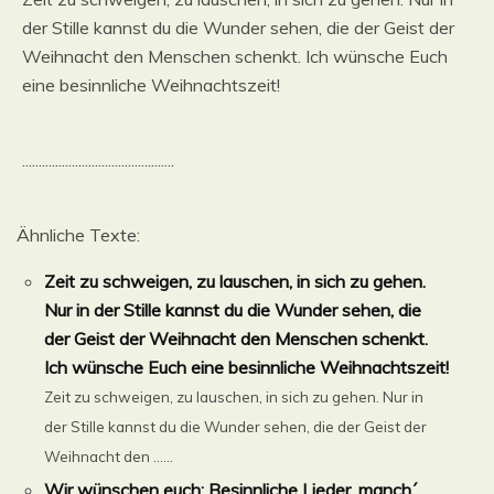
der Stille kannst du die Wunder sehen, die der Geist der
Weihnacht den Menschen schenkt. Ich wünsche Euch
eine besinnliche Weihnachtszeit!
..............................................
Ähnliche Texte:
Zeit zu schweigen, zu lauschen, in sich zu gehen.
Nur in der Stille kannst du die Wunder sehen, die
der Geist der Weihnacht den Menschen schenkt.
Ich wünsche Euch eine besinnliche Weihnachtszeit!
Zeit zu schweigen, zu lauschen, in sich zu gehen. Nur in
der Stille kannst du die Wunder sehen, die der Geist der
Weihnacht den ......
Wir wünschen euch: Besinnliche Lieder, manch´