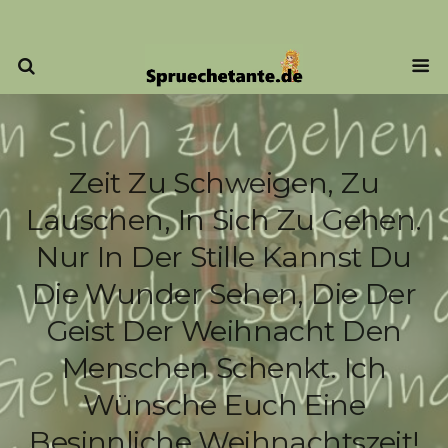
Zeit Zu Schweigen, Zu
Lauschen, In Sich Zu Gehen.
Nur In Der Stille Kannst Du
Die Wunder Sehen, Die Der
Geist Der Weihnacht Den
Menschen Schenkt. Ich
Wünsche Euch Eine
Besinnliche Weihnachtszeit!