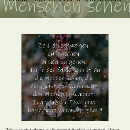
Zeit zu schweigen, zu lauschen, in sich zu gehen. Nur in