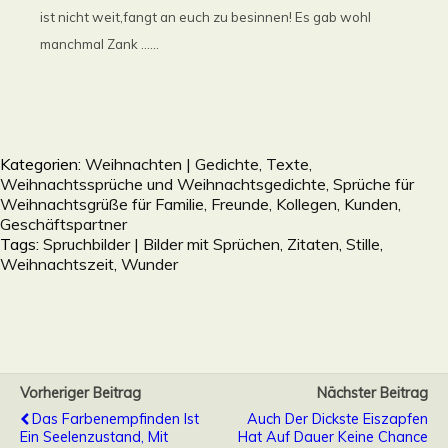
ist nicht weit,fangt an euch zu besinnen! Es gab wohl
manchmal Zank ......
Kategorien:
Weihnachten | Gedichte, Texte,
Weihnachtssprüche und Weihnachtsgedichte, Sprüche für
Weihnachtsgrüße für Familie, Freunde, Kollegen, Kunden,
Geschäftspartner
Tags:
Spruchbilder | Bilder mit Sprüchen, Zitaten
,
Stille
,
Weihnachtszeit
,
Wunder
Vorheriger Beitrag
Nächster Beitrag
Das Farbenempfinden Ist
Auch Der Dickste Eiszapfen
Ein Seelenzustand, Mit
Hat Auf Dauer Keine Chance