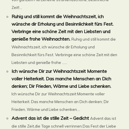
Zeit!...
Ruhig und still kommt die Weihnachtszeit, ich
wünsche dir Erholung und Besinnlichkeit fürs Fest.
Verbringe eine schöne Zeit mit den Liebsten und
genieße frohe Weihnachten.
Ruhig und still kommt die
Weihnachtszeit, ich wünsche dir Erholung und
Besinnlichkeit fürs Fest. Verbringe eine schöne Zeit mit den
Liebsten und genieße frohe ......
Ich wünsche Dir zur Weihnachtszeit Momente
voller Heiterkeit. Das manche Menschen an Dich
denken; Dir Frieden, Wärme und Liebe schenken.
Ich wünsche Dir zur Weihnachtszeit Momente voller
Heiterkeit. Das manche Menschen an Dich denken; Dir
Frieden, Wärme und Liebe schenken....
Advent das ist die stille Zeit – Gedicht
Advent das ist
die stille Zeit,die Tage schnell verrinnen.Das Fest der Liebe