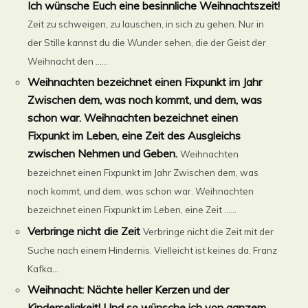
Ich wünsche Euch eine besinnliche Weihnachtszeit!
Zeit zu schweigen, zu lauschen, in sich zu gehen. Nur in
der Stille kannst du die Wunder sehen, die der Geist der
Weihnacht den ......
Weihnachten bezeichnet einen Fixpunkt im Jahr
Zwischen dem, was noch kommt, und dem, was
schon war. Weihnachten bezeichnet einen
Fixpunkt im Leben, eine Zeit des Ausgleichs
zwischen Nehmen und Geben.
Weihnachten
bezeichnet einen Fixpunkt im Jahr Zwischen dem, was
noch kommt, und dem, was schon war. Weihnachten
bezeichnet einen Fixpunkt im Leben, eine Zeit ......
Verbringe nicht die Zeit
Verbringe nicht die Zeit mit der
Suche nach einem Hindernis. Vielleicht ist keines da. Franz
Kafka...
Weihnacht: Nächte heller Kerzen und der
Kinderseligkeit! Und so wünsche ich von ganzem