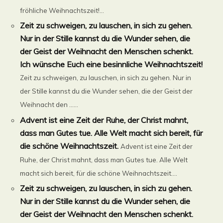
fröhliche Weihnachtszeit!...
Zeit zu schweigen, zu lauschen, in sich zu gehen.
Nur in der Stille kannst du die Wunder sehen, die
der Geist der Weihnacht den Menschen schenkt.
Ich wünsche Euch eine besinnliche Weihnachtszeit!
Zeit zu schweigen, zu lauschen, in sich zu gehen. Nur in
der Stille kannst du die Wunder sehen, die der Geist der
Weihnacht den ......
Advent ist eine Zeit der Ruhe, der Christ mahnt,
dass man Gutes tue. Alle Welt macht sich bereit, für
die schöne Weihnachtszeit.
Advent ist eine Zeit der
Ruhe, der Christ mahnt, dass man Gutes tue. Alle Welt
macht sich bereit, für die schöne Weihnachtszeit....
Zeit zu schweigen, zu lauschen, in sich zu gehen.
Nur in der Stille kannst du die Wunder sehen, die
der Geist der Weihnacht den Menschen schenkt.