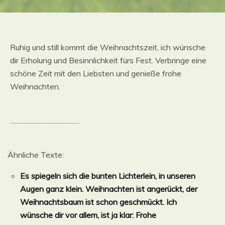
Ruhig und still kommt die Weihnachtszeit, ich wünsche
dir Erholung und Besinnlichkeit fürs Fest. Verbringe eine
schöne Zeit mit den Liebsten und genieße frohe
Weihnachten.
..............................................
Ähnliche Texte:
Es spiegeln sich die bunten Lichterlein, in unseren
Augen ganz klein. Weihnachten ist angerückt, der
Weihnachtsbaum ist schon geschmückt. Ich
wünsche dir vor allem, ist ja klar: Frohe