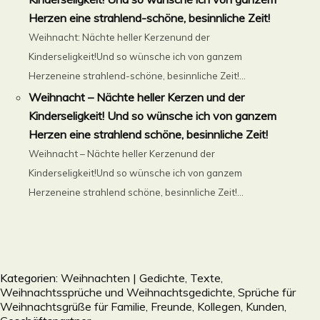
Herzen eine strahlend-schöne, besinnliche Zeit!
Weihnacht: Nächte heller Kerzenund der
Kinderseligkeit!Und so wünsche ich von ganzem
Herzeneine strahlend-schöne, besinnliche Zeit!...
Weihnacht – Nächte heller Kerzen und der
Kinderseligkeit! Und so wünsche ich von ganzem
Herzen eine strahlend schöne, besinnliche Zeit!
Weihnacht – Nächte heller Kerzenund der
Kinderseligkeit!Und so wünsche ich von ganzem
Herzeneine strahlend schöne, besinnliche Zeit!...
Kategorien:
Weihnachten | Gedichte, Texte,
Weihnachtssprüche und Weihnachtsgedichte, Sprüche für
Weihnachtsgrüße für Familie, Freunde, Kollegen, Kunden,