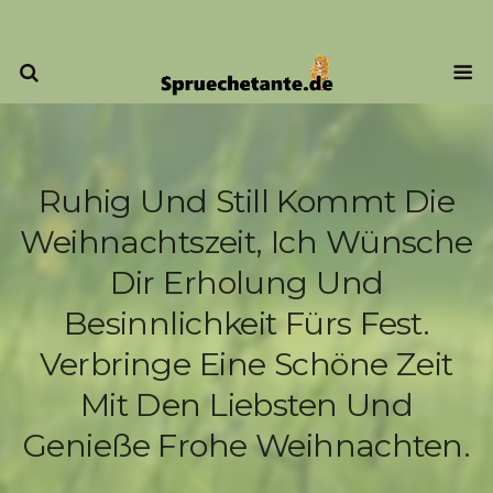
Ruhig Und Still Kommt Die
Weihnachtszeit, Ich Wünsche
Dir Erholung Und
Besinnlichkeit Fürs Fest.
Verbringe Eine Schöne Zeit
Mit Den Liebsten Und
Genieße Frohe Weihnachten.