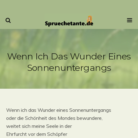
Wenn Ich Das Wunder Eines
Sonnenuntergangs
Wenn ich das Wunder eines Sonnenuntergangs
oder die Schönheit des Mondes bewundere,
weitet sich meine Seele in der
Ehrfurcht vor dem Schöpfer