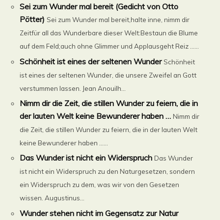
Sei zum Wunder mal bereit (Gedicht von Otto
Pötter)
Sei zum Wunder mal bereit,halte inne, nimm dir
Zeitfür all das Wunderbare dieser Welt:Bestaun die Blume
auf dem Feld;auch ohne Glimmer und Applausgeht Reiz ......
Schönheit ist eines der seltenen Wunder
Schönheit
ist eines der seltenen Wunder, die unsere Zweifel an Gott
verstummen lassen. Jean Anouilh...
Nimm dir die Zeit, die stillen Wunder zu feiern, die in
der lauten Welt keine Bewunderer haben …
Nimm dir
die Zeit, die stillen Wunder zu feiern, die in der lauten Welt
keine Bewunderer haben …...
Das Wunder ist nicht ein Widerspruch
Das Wunder
ist nicht ein Widerspruch zu den Naturgesetzen, sondern
ein Widerspruch zu dem, was wir von den Gesetzen
wissen. Augustinus...
Wunder stehen nicht im Gegensatz zur Natur