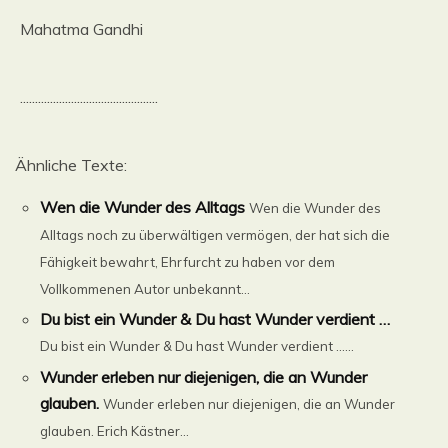
Mahatma Gandhi
..............................................
Ähnliche Texte:
Wen die Wunder des Alltags
Wen die Wunder des
Alltags noch zu überwältigen vermögen, der hat sich die
Fähigkeit bewahrt, Ehrfurcht zu haben vor dem
Vollkommenen Autor unbekannt...
Du bist ein Wunder & Du hast Wunder verdient …
Du bist ein Wunder & Du hast Wunder verdient …...
Wunder erleben nur diejenigen, die an Wunder
glauben.
Wunder erleben nur diejenigen, die an Wunder
glauben. Erich Kästner...