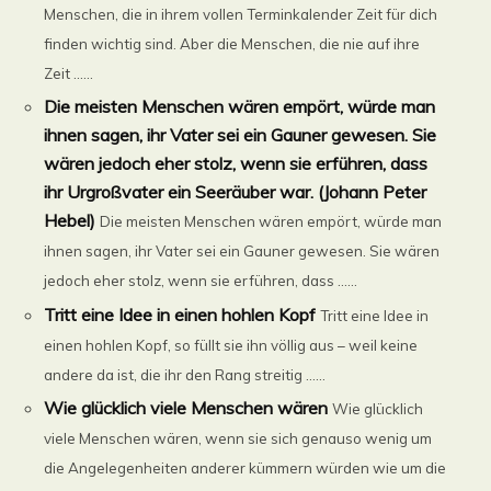
Menschen, die in ihrem vollen Terminkalender Zeit für dich
finden wichtig sind. Aber die Menschen, die nie auf ihre
Zeit ......
Die meisten Menschen wären empört, würde man
ihnen sagen, ihr Vater sei ein Gauner gewesen. Sie
wären jedoch eher stolz, wenn sie erführen, dass
ihr Urgroßvater ein Seeräuber war. (Johann Peter
Hebel)
Die meisten Menschen wären empört, würde man
ihnen sagen, ihr Vater sei ein Gauner gewesen. Sie wären
jedoch eher stolz, wenn sie erführen, dass ......
Tritt eine Idee in einen hohlen Kopf
Tritt eine Idee in
einen hohlen Kopf, so füllt sie ihn völlig aus – weil keine
andere da ist, die ihr den Rang streitig ......
Wie glücklich viele Menschen wären
Wie glücklich
viele Menschen wären, wenn sie sich genauso wenig um
die Angelegenheiten anderer kümmern würden wie um die