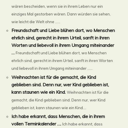
wären bescheiden, wenn sie in ihrem Leben nur ein
einziges Mal gestorben wären. Dann würden sie sehen,
wie leicht die Welt ohne ......
Freundschaft und Liebe blühen dort, wo Menschen
ehrlich sind, gerecht in ihrem Urteil, sanft in ihren
Worten und liebevoll in ihrem Umgang miteinander
…
Freundschaft und Liebe blühen dort, wo Menschen
ehrlich sind, gerecht in ihrem Urteil, sanft in ihren Worten
und liebevoll in ihrem Umgang miteinander …...
Weihnachten ist für die gemacht, die Kind
geblieben sind. Denn nur, wer Kind geblieben ist,
kann staunen wie ein Kind.
Weihnachten ist für die
gemacht, die Kind geblieben sind. Denn nur, wer Kind
geblieben ist, kann staunen wie ein Kind....
Ich habe erkannt, dass Menschen, die in ihrem
vollen Terminkalender ….
Ich habe erkannt, dass