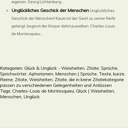
eigenen. Georg Lichtenberg...
Unglückliches Geschick der Menschen
Unglückliches
Geschick der Menschen! Kaum ist der Geist zu seiner Reife
gelangt, beginnt der Körper dahinzuwelken. Charles-Louis
de Montesquieu...
Kategorien:
Glück & Unglück - Weisheiten, Zitate, Sprüche,
Sprichwörter, Aphorismen
,
Menschen | Sprüche, Texte, kurze,
Reime, Zitate, Weisheiten
,
Zitate, die in keine Zitatekategorie
passen zu verschiedenen Gelegenheiten und Anlässen
Tags:
Charles-Louis de Montesquieu
,
Glück | Weisheiten
,
Menschen
,
Unglück