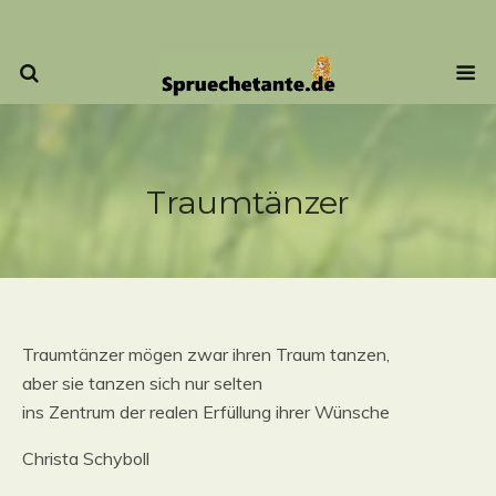
Traumtänzer
Traumtänzer mögen zwar ihren Traum tanzen,
aber sie tanzen sich nur selten
ins Zentrum der realen Erfüllung ihrer Wünsche
Christa Schyboll