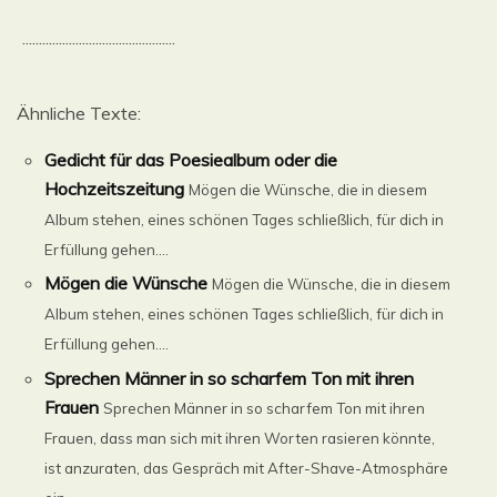
..............................................
Ähnliche Texte:
Gedicht für das Poesiealbum oder die
Hochzeitszeitung
Mögen die Wünsche, die in diesem
Album stehen, eines schönen Tages schließlich, für dich in
Erfüllung gehen....
Mögen die Wünsche
Mögen die Wünsche, die in diesem
Album stehen, eines schönen Tages schließlich, für dich in
Erfüllung gehen....
Sprechen Männer in so scharfem Ton mit ihren
Frauen
Sprechen Männer in so scharfem Ton mit ihren
Frauen, dass man sich mit ihren Worten rasieren könnte,
ist anzuraten, das Gespräch mit After-Shave-Atmosphäre