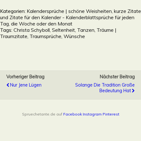
Kategorien:
Kalendersprüche | schöne Weisheiten, kurze Zitate
und Zitate für den Kalender - Kalenderblattsprüche für jeden
Tag, die Woche oder den Monat
Tags:
Christa Schyboll
,
Seltenheit
,
Tanzen
,
Träume |
Traumzitate, Traumsprüche
,
Wünsche
Vorheriger Beitrag
Nächster Beitrag
Nur Jene Lügen
Solange Die Tradition Große
Bedeutung Hat
Spruechetante.de auf
Facebook
Instagram
Pinterest