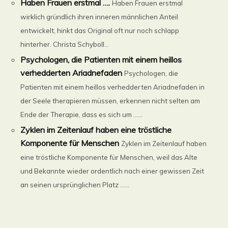
Haben Frauen erstmal ….
Haben Frauen erstmal
wirklich gründlich ihren inneren männlichen Anteil
entwickelt, hinkt das Original oft nur noch schlapp
hinterher. Christa Schyboll...
Psychologen, die Patienten mit einem heillos
verhedderten Ariadnefaden
Psychologen, die
Patienten mit einem heillos verhedderten Ariadnefaden in
der Seele therapieren müssen, erkennen nicht selten am
Ende der Therapie, dass es sich um ......
Zyklen im Zeitenlauf haben eine tröstliche
Komponente für Menschen
Zyklen im Zeitenlauf haben
eine tröstliche Komponente für Menschen, weil das Alte
und Bekannte wieder ordentlich nach einer gewissen Zeit
an seinen ursprünglichen Platz ......