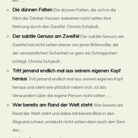
ein ......
Die dünnen Falten
Die dünnen Falten, die sich in die
Stirn der Denker fressen, bekamen nicht selten ihre
Nahrung durch den Zweifel. Christa Schyboll...
Der subtile Genuss am Zweifel
Der subtile Genuss am
Zweifel hat nicht selten etwas von jener Bittersüße, die
der vermeintlichen Sicherheit so gern ein Schnippchen
schlägt. Christa Schyboll...
Tritt jemand endlich mal aus seinem eigenen Kopf
heraus
Tritt jemand endlich mal aus seinem eigenen Kopf
heraus und steht wie plötzlich neben sich, ist das
Verwundern über die eigene Person nicht selten ......
Wer bereits am Rand der Welt steht
Wer bereits am
Rand der Welt steht und dabei mit klarem Blick in den
Abgrund schaut, entdeckt nicht selten dann auch den Sinn
des ......