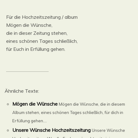
Für die Hochzeitszeitung / album
Mögen die Wünsche,
die in dieser Zeitung stehen,
eines schönen Tages schließlich,
für Euch in Erfüllung gehen.
..............................................
Ähnliche Texte:
Mögen die Wünsche
Mögen die Wünsche, die in diesem
Album stehen, eines schönen Tages schließlich, für dich in
Erfüllung gehen....
Unsere Wünsche Hochzeitszeitung
Unsere Wünsche