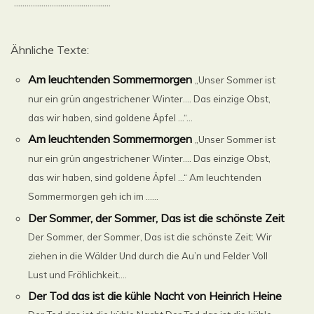
..............................................
Ähnliche Texte:
Am leuchtenden Sommermorgen
„Unser Sommer ist
nur ein grün angestrichener Winter…. Das einzige Obst,
das wir haben, sind goldene Äpfel …“...
Am leuchtenden Sommermorgen
„Unser Sommer ist
nur ein grün angestrichener Winter…. Das einzige Obst,
das wir haben, sind goldene Äpfel …“ Am leuchtenden
Sommermorgen geh ich im ......
Der Sommer, der Sommer, Das ist die schönste Zeit
Der Sommer, der Sommer, Das ist die schönste Zeit: Wir
ziehen in die Wälder Und durch die Au’n und Felder Voll
Lust und Fröhlichkeit....
Der Tod das ist die kühle Nacht von Heinrich Heine