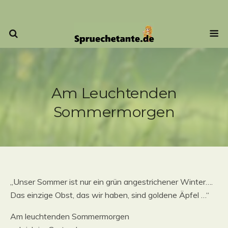
Am Leuchtenden
Sommermorgen
„Unser Sommer ist nur ein grün angestrichener Winter….
Das einzige Obst, das wir haben, sind goldene Äpfel …“
Am leuchtenden Sommermorgen