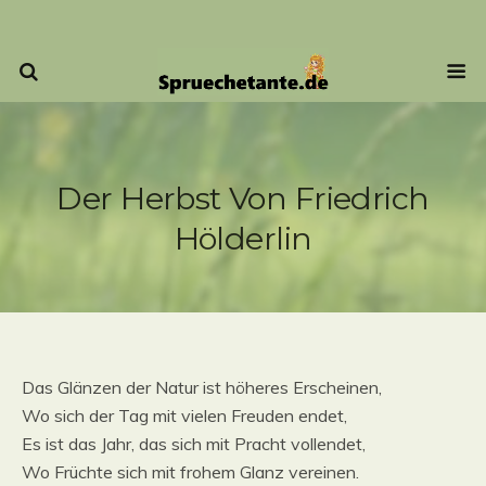
Der Herbst Von Friedrich
Hölderlin
Das Glänzen der Natur ist höheres Erscheinen,
Wo sich der Tag mit vielen Freuden endet,
Es ist das Jahr, das sich mit Pracht vollendet,
Wo Früchte sich mit frohem Glanz vereinen.