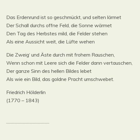
Das Erdenrund ist so geschmückt, und selten lärmet
Der Schall durchs offne Feld, die Sonne wärmet
Den Tag des Herbstes mild, die Felder stehen
Als eine Aussicht weit, die Lüfte wehen
Die Zweig‘ und Äste durch mit frohem Rauschen,
Wenn schon mit Leere sich die Felder dann vertauschen,
Der ganze Sinn des hellen Bildes lebet
Als wie ein Bild, das goldne Pracht umschwebet.
Friedrich Hölderlin
(1770 – 1843)
..............................................