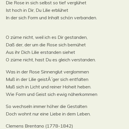
Die Rose in sich selbst so tief verglühet
Ist hoch in Dir, Du Lilie erblühet
In der sich Form und Inhalt schön verbanden.
O zürne nicht, weil ich es Dir gestanden,
Daß der, der um die Rose sich bemühet
Aus ihr Dich Lilie erstanden siehet
O zürne nicht, hast Du es gleich verstanden.
Was in der Rose Sinnenglut verglommen
Muß in der Lilie geistÂ´ger sich entfalten
Muß sich in Licht und reiner Hoheit heben.
Wie Form und Geist sich ewig näherkommen
So wechseln immer höher die Gestalten
Doch wohnt nur eine Liebe in dem Leben.
Clemens Brentano (1778-1842)