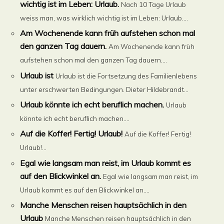
wichtig ist im Leben: Urlaub.
Nach 10 Tage Urlaub
weiss man, was wirklich wichtig ist im Leben: Urlaub....
Am Wochenende kann früh aufstehen schon mal
den ganzen Tag dauern.
Am Wochenende kann früh
aufstehen schon mal den ganzen Tag dauern....
Urlaub ist
Urlaub ist die Fortsetzung des Familienlebens
unter erschwerten Bedingungen. Dieter Hildebrandt...
Urlaub könnte ich echt beruflich machen.
Urlaub
könnte ich echt beruflich machen....
Auf die Koffer! Fertig! Urlaub!
Auf die Koffer! Fertig!
Urlaub!...
Egal wie langsam man reist, im Urlaub kommt es
auf den Blickwinkel an.
Egal wie langsam man reist, im
Urlaub kommt es auf den Blickwinkel an....
Manche Menschen reisen hauptsächlich in den
Urlaub
Manche Menschen reisen hauptsächlich in den