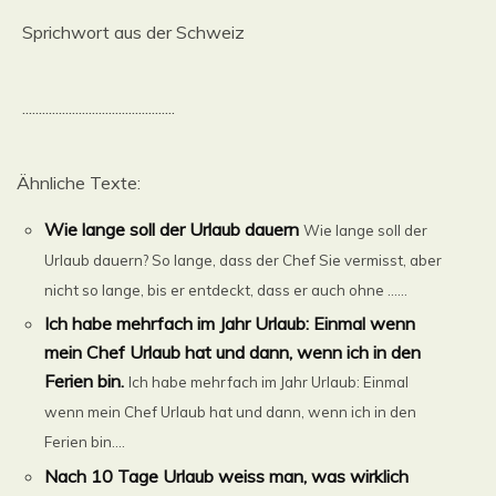
Sprichwort aus der Schweiz
..............................................
Ähnliche Texte:
Wie lange soll der Urlaub dauern
Wie lange soll der
Urlaub dauern? So lange, dass der Chef Sie vermisst, aber
nicht so lange, bis er entdeckt, dass er auch ohne ......
Ich habe mehrfach im Jahr Urlaub: Einmal wenn
mein Chef Urlaub hat und dann, wenn ich in den
Ferien bin.
Ich habe mehrfach im Jahr Urlaub: Einmal
wenn mein Chef Urlaub hat und dann, wenn ich in den
Ferien bin....
Nach 10 Tage Urlaub weiss man, was wirklich