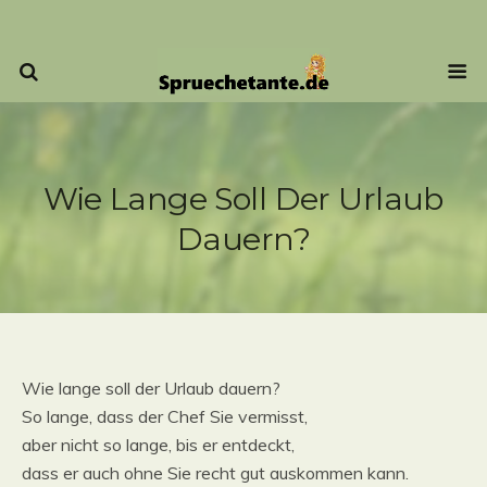
Wie Lange Soll Der Urlaub
Dauern?
Wie lange soll der Urlaub dauern?
So lange, dass der Chef Sie vermisst,
aber nicht so lange, bis er entdeckt,
dass er auch ohne Sie recht gut auskommen kann.