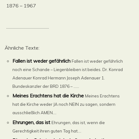
1876 – 1967
..............................................
Ähnliche Texte:
Fallen ist weder gefährlich
Fallen ist weder gefährlich
noch eine Schande – Liegenbleiben ist beides. Dr. Konrad
Adenauer Konrad Hermann Joseph Adenauer 1.
Bundeskanzler der BRD 1876 – ......
Meines Erachtens hat die Kirche
Meines Erachtens
hat die Kirche weder JA noch NEIN zu sagen, sondern
ausschließlich AMEN....
Ehrungen, das ist
Ehrungen, das ist, wenn die
Gerechtigkeit ihren guten Tag hat....