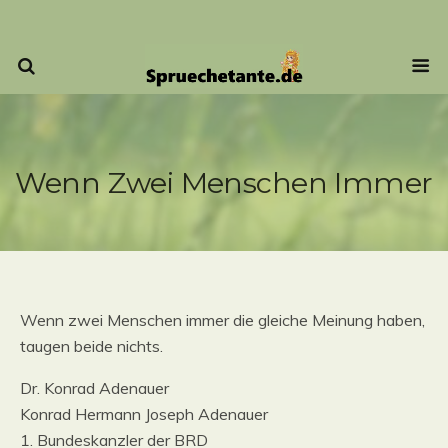
Wenn Zwei Menschen Immer
Wenn zwei Menschen immer die gleiche Meinung haben,
taugen beide nichts.
Dr. Konrad Adenauer
Konrad Hermann Joseph Adenauer
1. Bundeskanzler der BRD