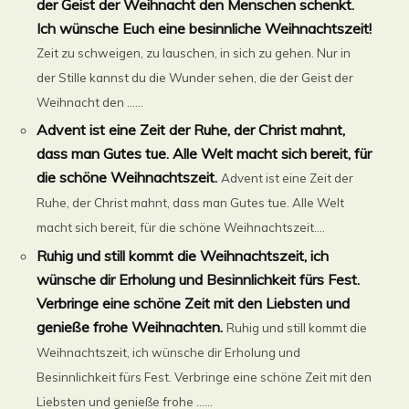
der Geist der Weihnacht den Menschen schenkt.
Ich wünsche Euch eine besinnliche Weihnachtszeit!
Zeit zu schweigen, zu lauschen, in sich zu gehen. Nur in
der Stille kannst du die Wunder sehen, die der Geist der
Weihnacht den ......
Advent ist eine Zeit der Ruhe, der Christ mahnt,
dass man Gutes tue. Alle Welt macht sich bereit, für
die schöne Weihnachtszeit.
Advent ist eine Zeit der
Ruhe, der Christ mahnt, dass man Gutes tue. Alle Welt
macht sich bereit, für die schöne Weihnachtszeit....
Ruhig und still kommt die Weihnachtszeit, ich
wünsche dir Erholung und Besinnlichkeit fürs Fest.
Verbringe eine schöne Zeit mit den Liebsten und
genieße frohe Weihnachten.
Ruhig und still kommt die
Weihnachtszeit, ich wünsche dir Erholung und
Besinnlichkeit fürs Fest. Verbringe eine schöne Zeit mit den
Liebsten und genieße frohe ......