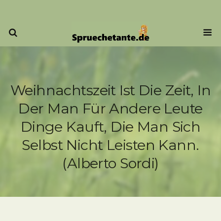
Weihnachtszeit Ist Die Zeit, In
Der Man Für Andere Leute
Dinge Kauft, Die Man Sich
Selbst Nicht Leisten Kann.
(Alberto Sordi)