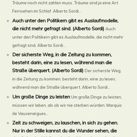
Träume noch nicht zahlen muss. Träume sind ja eine Art
Fernsehen im Schlaf. Alberto Sordi...
Auch unter den Politikern gibt es Auslaufmodelle,
die nicht mehr gefragt sind. (Alberto Sordi)
Auch
unter den Politikern gibt es Auslaufmodelle, die nicht mehr
gefragt sind. Alberto Sordi...
Der sicherste Weg, in die Zeitung zu kommen,
besteht darin, eine zu lesen, während man die
Straße überquert. (Alberto Sordi)
Der sicherste Weg,
in die Zeitung zu kommen, besteht darin, eine zu lesen,
während man die Straße überquert. Alberto Sordi...
Um große Dinge zu leisten
Um große Dinge zu leisten,
müssen wir leben, als ob wir nie sterben würden. Marquis
de Vauvenargues...
Zeit zu schweigen, zu lauschen, in sich zu gehen.
Nur in der Stille kannst du die Wunder sehen, die