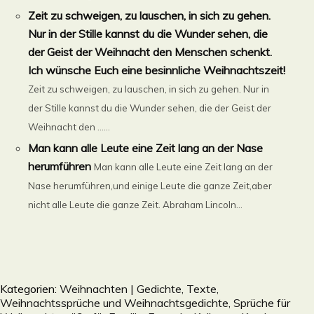
Zeit zu schweigen, zu lauschen, in sich zu gehen.
Nur in der Stille kannst du die Wunder sehen, die
der Geist der Weihnacht den Menschen schenkt.
Ich wünsche Euch eine besinnliche Weihnachtszeit!
Zeit zu schweigen, zu lauschen, in sich zu gehen. Nur in
der Stille kannst du die Wunder sehen, die der Geist der
Weihnacht den ......
Man kann alle Leute eine Zeit lang an der Nase
herumführen
Man kann alle Leute eine Zeit lang an der
Nase herumführen,und einige Leute die ganze Zeit,aber
nicht alle Leute die ganze Zeit. Abraham Lincoln...
Kategorien:
Weihnachten | Gedichte, Texte,
Weihnachtssprüche und Weihnachtsgedichte, Sprüche für