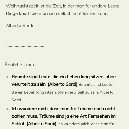
Weihnachtszeit ist die Zeit, in der man für andere Leute
Dinge kauft, die man sich selbst nicht leisten kann.
Alberto Sordi
..............................................
Ähnliche Texte:
Beamte sind Leute, die ein Leben lang sitzen, ohne
verurteilt zu sein. (Alberto Sordi)
Beamte sind Leute,
die ein Leben lang sitzen, ohne verurteilt zu sein. Alberto
Sordi...
Ich wundere mich, dass man für Träume noch nicht
zahlen muss. Träume sind ja eine Art Fernsehen im
Schlaf. (Alberto Sordi)
Ich wundere mich, dass man für