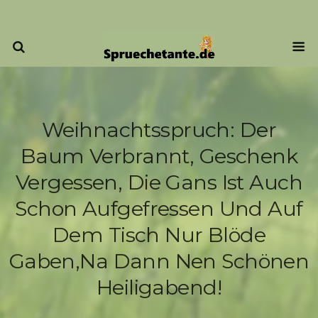
Weihnachtsspruch: Der
Baum Verbrannt, Geschenk
Vergessen, Die Gans Ist Auch
Schon Aufgefressen Und Auf
Dem Tisch Nur Blöde
Gaben,na Dann Nen Schönen
Heiligabend!