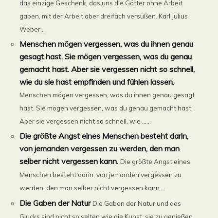
das einzige Geschenk, das uns die Götter ohne Arbeit
gaben, mit der Arbeit aber dreifach versüßen. Karl Julius
Weber...
Menschen mögen vergessen, was du ihnen genau
gesagt hast. Sie mögen vergessen, was du genau
gemacht hast. Aber sie vergessen nicht so schnell,
wie du sie hast empfinden und fühlen lassen.
Menschen mögen vergessen, was du ihnen genau gesagt
hast. Sie mögen vergessen, was du genau gemacht hast.
Aber sie vergessen nicht so schnell, wie ......
Die größte Angst eines Menschen besteht darin,
von jemanden vergessen zu werden, den man
selber nicht vergessen kann.
Die größte Angst eines
Menschen besteht darin, von jemanden vergessen zu
werden, den man selber nicht vergessen kann....
Die Gaben der Natur
Die Gaben der Natur und des
Glücks sind nicht so selten wie die Kunst, sie zu genießen