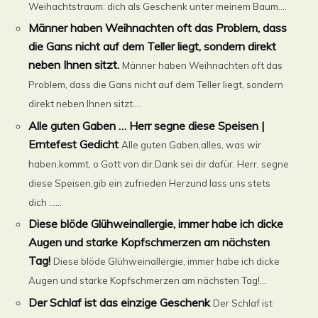
Weihachtstraum: dich als Geschenk unter meinem Baum....
Männer haben Weihnachten oft das Problem, dass
die Gans nicht auf dem Teller liegt, sondern direkt
neben Ihnen sitzt.
Männer haben Weihnachten oft das
Problem, dass die Gans nicht auf dem Teller liegt, sondern
direkt neben Ihnen sitzt....
Alle guten Gaben … Herr segne diese Speisen |
Erntefest Gedicht
Alle guten Gaben,alles, was wir
haben,kommt, o Gott von dir.Dank sei dir dafür. Herr, segne
diese Speisen,gib ein zufrieden Herzund lass uns stets
dich ......
Diese blöde Glühweinallergie, immer habe ich dicke
Augen und starke Kopfschmerzen am nächsten
Tag!
Diese blöde Glühweinallergie, immer habe ich dicke
Augen und starke Kopfschmerzen am nächsten Tag!...
Der Schlaf ist das einzige Geschenk
Der Schlaf ist