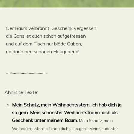
Der Baum verbrannt, Geschenk vergessen,
die Gans ist auch schon aufgefressen
und auf dem Tisch nur blöde Gaben,
na dann nen schönen Heiligabend!
..............................................
Ähnliche Texte:
Mein Schatz, mein Weihnachtsstern, ich hab dich ja
so gern. Mein schönster Weihachtstraum: dich als
Geschenk unter meinem Baum.
Mein Schatz, mein
Weihnachtsstern, ich hab dich ja so gern. Mein schönster