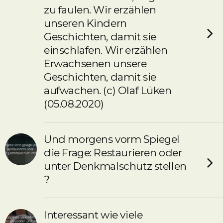
zu faulen. Wir erzählen
unseren Kindern
Geschichten, damit sie
einschlafen. Wir erzählen
Erwachsenen unsere
Geschichten, damit sie
aufwachen. (c) Olaf Lüken
(05.08.2020)
Und morgens vorm Spiegel
die Frage: Restaurieren oder
unter Denkmalschutz stellen
?
Interessant wie viele