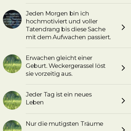
Jeden Morgen bin ich
hochmotiviert und voller
Tatendrang bis diese Sache
mit dem Aufwachen passiert.
Erwachen gleicht einer
Geburt. Weckergerassel löst
sie vorzeitig aus.
Jeder Tag ist ein neues
Leben
Nur die mutigsten Träume