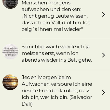
Menschen morgens
aufwachen und denken:
„Nicht genug Leute wissen,
dass ich ein Vollidiot bin. Ich
zeig´s ihnen mal wieder“
So richtig wach werde ich ja
meistens erst, wenn ich
abends wieder ins Bett gehe.
Jeden Morgen beim
Aufwachen verspüre ich eine
riesige Freude darüber, dass
ich bin, wer ich bin. (Salvador
Dali)