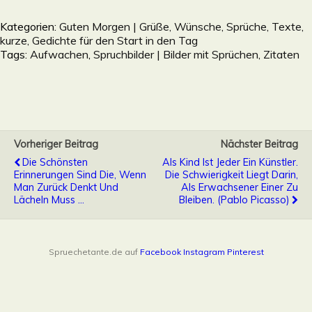
Kategorien:
Guten Morgen | Grüße, Wünsche, Sprüche, Texte,
kurze, Gedichte für den Start in den Tag
Tags:
Aufwachen
,
Spruchbilder | Bilder mit Sprüchen, Zitaten
Vorheriger Beitrag
Nächster Beitrag
Die Schönsten
Als Kind Ist Jeder Ein Künstler.
Erinnerungen Sind Die, Wenn
Die Schwierigkeit Liegt Darin,
Man Zurück Denkt Und
Als Erwachsener Einer Zu
Lächeln Muss …
Bleiben. (Pablo Picasso)
Spruechetante.de auf
Facebook
Instagram
Pinterest