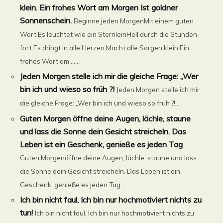
klein. Ein frohes Wort am Morgen Ist goldner
Sonnenschein.
Beginne jeden MorgenMit einem guten
Wort.Es leuchtet wie ein SternleinHell durch die Stunden
fort.Es dringt in alle Herzen,Macht alle Sorgen klein.Ein
frohes Wort am ......
Jeden Morgen stelle ich mir die gleiche Frage: „Wer
bin ich und wieso so früh ?!
Jeden Morgen stelle ich mir
die gleiche Frage: „Wer bin ich und wieso so früh ?!...
Guten Morgen öffne deine Augen, lächle, staune
und lass die Sonne dein Gesicht streicheln. Das
Leben ist ein Geschenk, genieße es jeden Tag
Guten Morgenöffne deine Augen, lächle, staune und lass
die Sonne dein Gesicht streicheln. Das Leben ist ein
Geschenk, genieße es jeden Tag...
Ich bin nicht faul, Ich bin nur hochmotiviert nichts zu
tun!
Ich bin nicht faul, Ich bin nur hochmotiviert nichts zu