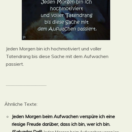
Jeden Morgen bin ich hochmotiviert und voller
Tatendrang bis diese Sache mit dem Aufwachen
passiert.
..............................................
Ähnliche Texte:
Jeden Morgen beim Aufwachen verspüre ich eine
riesige Freude darüber, dass ich bin, wer ich bin.
(Salvador Dali)
Jeden Morgen beim Aufwachen verspüre