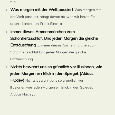
tun!...
Was morgen mit der Welt passiert
Was morgen mit
der Welt passiert, hängt davon ab, was wir heute für
unsere Kinder tun. Frank Sinatra...
Immer dieses Ammenmärchen vom
Schönheitsschlaf. Und jeden Morgen die gleiche
Enttäuschung …
Immer dieses Ammenmärchen vom
Schönheitsschlaf.Und jeden Morgen die gleiche
Enttäuschung …...
Nichts bewahrt uns so gründlich vor Illusionen, wie
jeden Morgen ein Blick in den Spiegel. (Aldous
Huxley)
Nichts bewahrt uns so gründlich vor
Illusionen,wie jeden Morgen ein Blick in den Spiegel.
Aldous Huxley...