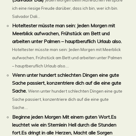
ich eine riesige Freude darüber, dass ich bin, wer ich bin.
Salvador Dali...
Hoteltester müsste man sein: Jeden Morgen mit
Meerblick aufwachen, Frühstück am Bett und
arbeiten unter Palmen – hauptberuflich Urlaub also.
Hoteltester müsste man sein: Jeden Morgen mit Meerblick
aufwachen, Frühstück am Bett und arbeiten unter Palmen
– hauptberuflich Urlaub also....
Wenn unter hundert schlechten Dingen eine gute
Sache passiert, konzentriere dich auf die eine gute
Sache.
Wenn unter hundert schlechten Dingen eine gute
Sache passiert, konzentriere dich auf die eine gute
Sache....
Beginne jeden Morgen Mit einem guten Wort.Es
leuchtet wie ein Sternlein Hell durch die Stunden
fort.Es dringt in alle Herzen, Macht alle Sorgen