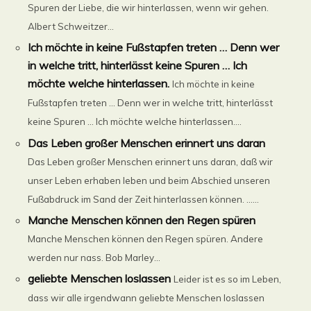
Spuren der Liebe, die wir hinterlassen, wenn wir gehen.
Albert Schweitzer...
Ich möchte in keine Fußstapfen treten … Denn wer
in welche tritt, hinterlässt keine Spuren … Ich
möchte welche hinterlassen.
Ich möchte in keine
Fußstapfen treten … Denn wer in welche tritt, hinterlässt
keine Spuren … Ich möchte welche hinterlassen....
Das Leben großer Menschen erinnert uns daran
Das Leben großer Menschen erinnert uns daran, daß wir
unser Leben erhaben leben und beim Abschied unseren
Fußabdruck im Sand der Zeit hinterlassen können. ......
Manche Menschen können den Regen spüren
Manche Menschen können den Regen spüren. Andere
werden nur nass. Bob Marley...
geliebte Menschen loslassen
Leider ist es so im Leben,
dass wir alle irgendwann geliebte Menschen loslassen