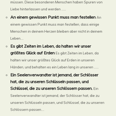
müssen. Diese besonderen Menschen haben Spuren von
Liebe hinterlassen und werden ......
An einem gewissen Punkt muss man festellen
An
einem gewissen Punkt muss man festellen, dass einige
Menschen in deinem Herzen bleiben aber nicht in deinem
Leben....
Es gibt Zeiten im Leben, da halten wir unser
größtes Glück auf Erden
Es gibt Zeiten im Leben, da
halten wir unser größtes Glück auf Erden in unseren
Händen, und behalten es ein Leben lang in unseren ......
Ein Seelenverwandter ist jemand, der Schlösser
hat, die zu unseren Schlüsseln passen, und
Schlüssel, die zu unseren Schlössern passen.
Ein
Seelenverwandter ist jemand, der Schlösser hat, die zu
unseren Schlüsseln passen, und Schlüssel, die zu unseren
Schlössern passen....