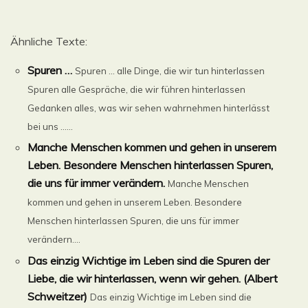
Ähnliche Texte:
Spuren …
Spuren … alle Dinge, die wir tun hinterlassen
Spuren alle Gespräche, die wir führen hinterlassen
Gedanken alles, was wir sehen wahrnehmen hinterlässt
bei uns ......
Manche Menschen kommen und gehen in unserem
Leben. Besondere Menschen hinterlassen Spuren,
die uns für immer verändern.
Manche Menschen
kommen und gehen in unserem Leben. Besondere
Menschen hinterlassen Spuren, die uns für immer
verändern....
Das einzig Wichtige im Leben sind die Spuren der
Liebe, die wir hinterlassen, wenn wir gehen. (Albert
Schweitzer)
Das einzig Wichtige im Leben sind die