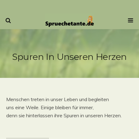
Spuren In Unseren Herzen
Menschen treten in unser Leben und begleiten
uns eine Weile. Einige bleiben für immer,
denn sie hinterlassen ihre Spuren in unseren Herzen.
..............................................