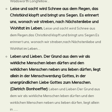
Wadsworth Longfellow...
Leise und sacht wird Schnee aus dem Regen, das
Christkind klopft und bringt uns Segen. Es erinnert
uns, wonach wir streben, nach Nächstenliebe und
Wohltat im Leben.
Leise und sacht wird Schnee aus
dem Regen,das Christkind klopft und bringt uns Segen.Es
erinnert uns, wonach wir streben,nach Nächstenliebe und
Wohltat im Leben....
Leben und Lieben. Der Grund aus dem wir als
wirkliche Menschen leben dürfen und den
wirklichen Menschen neben uns lieben dürfen, liegt
allein in der Menschwerdung Gottes, in der
unergründlichen Liebe Gottes zum Menschen.
(Dietrich Bonhoeffer)
Leben und Lieben Der Grund aus
dem wir als wirkliche Menschen leben dürfen und den
wirklichen Menschen neben uns lieben dürfen, liegt allein
in ......