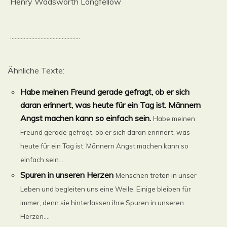
Henry Wadsworth Longfellow
..............................................
Ähnliche Texte:
Habe meinen Freund gerade gefragt, ob er sich
daran erinnert, was heute für ein Tag ist. Männern
Angst machen kann so einfach sein.
Habe meinen
Freund gerade gefragt, ob er sich daran erinnert, was
heute für ein Tag ist. Männern Angst machen kann so
einfach sein....
Spuren in unseren Herzen
Menschen treten in unser
Leben und begleiten uns eine Weile. Einige bleiben für
immer, denn sie hinterlassen ihre Spuren in unseren
Herzen....