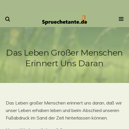
Das Leben Großer Menschen
Erinnert Uns Daran
Das Leben großer Menschen erinnert uns daran, daß wir
unser Leben erhaben leben und beim Abschied unseren
Fußabdruck im Sand der Zeit hinterlassen können.