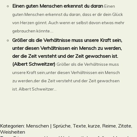
Einen guten Menschen erkennst du daran
Einen
guten Menschen erkennst du daran, dass er dir dein Glück
von Herzen gönnt. Auch wenn er selbst davon etwas mehr
gebrauchen könnte....
Größer als die Verhältnisse muss unsere Kraft sein,
unter diesen Verhältnissen ein Mensch zu werden,
der die Zeit versteht und der Zeit gewachsen ist.
(Albert Schweitzer)
Größer als die Verhältnisse muss
unsere Kraft sein,unter diesen Verhältnissen ein Mensch
zu werden,der die Zeit versteht und der Zeit gewachsen
ist. Albert Schweitzer...
Kategorien:
Menschen | Sprüche, Texte, kurze, Reime, Zitate,
Weisheiten