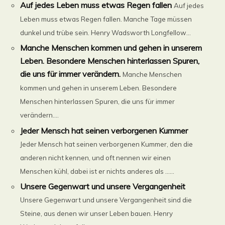
Auf jedes Leben muss etwas Regen fallen
Auf jedes
Leben muss etwas Regen fallen. Manche Tage müssen
dunkel und trübe sein. Henry Wadsworth Longfellow...
Manche Menschen kommen und gehen in unserem
Leben. Besondere Menschen hinterlassen Spuren,
die uns für immer verändern.
Manche Menschen
kommen und gehen in unserem Leben. Besondere
Menschen hinterlassen Spuren, die uns für immer
verändern....
Jeder Mensch hat seinen verborgenen Kummer
Jeder Mensch hat seinen verborgenen Kummer, den die
anderen nicht kennen, und oft nennen wir einen
Menschen kühl, dabei ist er nichts anderes als ......
Unsere Gegenwart und unsere Vergangenheit
Unsere Gegenwart und unsere Vergangenheit sind die
Steine, aus denen wir unser Leben bauen. Henry