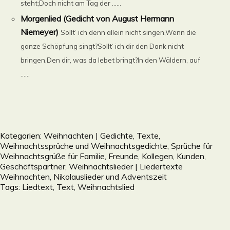
steht;Doch nicht am Tag der ......
Morgenlied (Gedicht von August Hermann
Niemeyer)
Sollt‘ ich denn allein nicht singen,Wenn die
ganze Schöpfung singt?Sollt‘ ich dir den Dank nicht
bringen,Den dir, was da lebet bringt?In den Wäldern, auf
......
Kategorien:
Weihnachten | Gedichte, Texte,
Weihnachtssprüche und Weihnachtsgedichte, Sprüche für
Weihnachtsgrüße für Familie, Freunde, Kollegen, Kunden,
Geschäftspartner
,
Weihnachtslieder | Liedertexte
Weihnachten, Nikolauslieder und Adventszeit
Tags:
Liedtext
,
Text
,
Weihnachtslied