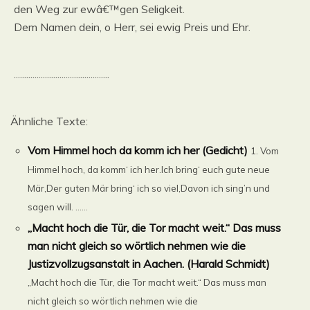
den Weg zur ewâ€™gen Seligkeit.
Dem Namen dein, o Herr, sei ewig Preis und Ehr.
..............................................
Ähnliche Texte:
Vom Himmel hoch da komm ich her (Gedicht)
1. Vom
Himmel hoch, da komm‘ ich her.Ich bring‘ euch gute neue
Mär,Der guten Mär bring‘ ich so viel,Davon ich sing’n und
sagen will. ......
„Macht hoch die Tür, die Tor macht weit.“ Das muss
man nicht gleich so wörtlich nehmen wie die
Justizvollzugsanstalt in Aachen. (Harald Schmidt)
„Macht hoch die Tür, die Tor macht weit.“ Das muss man
nicht gleich so wörtlich nehmen wie die