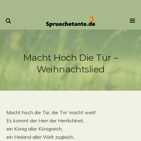
Macht Hoch Die Tür –
Weihnachtslied
Macht hoch die Tür, die Tor‘ macht weit!
Es kommt der Herr der Herrlichkeit,
ein König aller Königreich,
ein Heiland aller Welt zugleich,