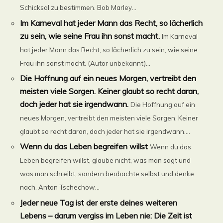
Schicksal zu bestimmen. Bob Marley...
Im Karneval hat jeder Mann das Recht, so lächerlich
zu sein, wie seine Frau ihn sonst macht.
Im Karneval
hat jeder Mann das Recht, so lächerlich zu sein, wie seine
Frau ihn sonst macht. (Autor unbekannt)...
Die Hoffnung auf ein neues Morgen, vertreibt den
meisten viele Sorgen. Keiner glaubt so recht daran,
doch jeder hat sie irgendwann.
Die Hoffnung auf ein
neues Morgen, vertreibt den meisten viele Sorgen. Keiner
glaubt so recht daran, doch jeder hat sie irgendwann....
Wenn du das Leben begreifen willst
Wenn du das
Leben begreifen willst, glaube nicht, was man sagt und
was man schreibt, sondern beobachte selbst und denke
nach. Anton Tschechow...
Jeder neue Tag ist der erste deines weiteren
Lebens – darum vergiss im Leben nie: Die Zeit ist