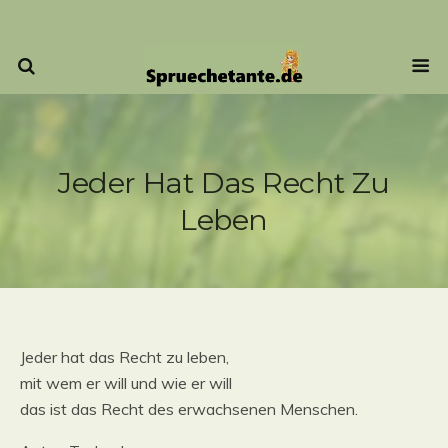
Jeder Hat Das Recht Zu
Leben
Jeder hat das Recht zu leben,
mit wem er will und wie er will
das ist das Recht des erwachsenen Menschen.