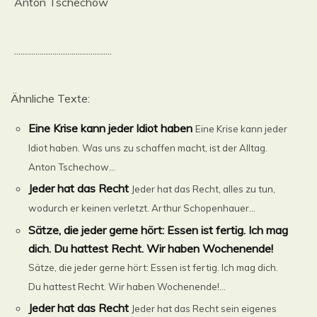
Anton Tschechow
..............................................
Ähnliche Texte:
Eine Krise kann jeder Idiot haben
Eine Krise kann jeder
Idiot haben. Was uns zu schaffen macht, ist der Alltag.
Anton Tschechow...
Jeder hat das Recht
Jeder hat das Recht, alles zu tun,
wodurch er keinen verletzt. Arthur Schopenhauer...
Sätze, die jeder gerne hört: Essen ist fertig. Ich mag
dich. Du hattest Recht. Wir haben Wochenende!
Sätze, die jeder gerne hört: Essen ist fertig. Ich mag dich.
Du hattest Recht. Wir haben Wochenende!...
Jeder hat das Recht
Jeder hat das Recht sein eigenes