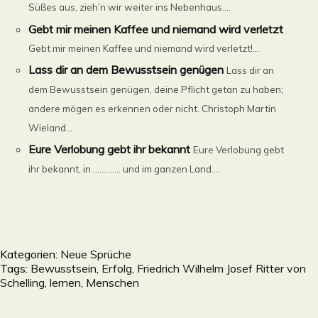
Süßes aus, zieh’n wir weiter ins Nebenhaus....
Gebt mir meinen Kaffee und niemand wird verletzt
Gebt mir meinen Kaffee und niemand wird verletzt!...
Lass dir an dem Bewusstsein genügen
Lass dir an
dem Bewusstsein genügen, deine Pflicht getan zu haben;
andere mögen es erkennen oder nicht. Christoph Martin
Wieland...
Eure Verlobung gebt ihr bekannt
Eure Verlobung gebt
ihr bekannt, in …………. und im ganzen Land....
Kategorien:
Neue Sprüche
Tags:
Bewusstsein
,
Erfolg
,
Friedrich Wilhelm Josef Ritter von
Schelling
,
lernen
,
Menschen