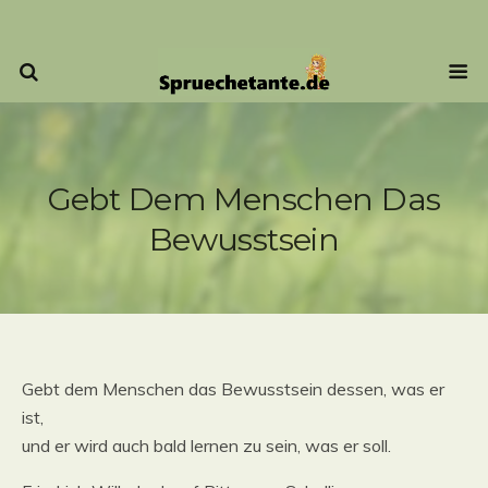
Gebt Dem Menschen Das
Bewusstsein
Gebt dem Menschen das Bewusstsein dessen, was er
ist,
und er wird auch bald lernen zu sein, was er soll.