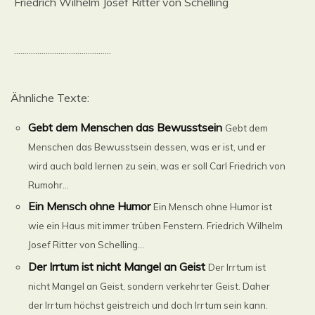
Friedrich Wilhelm Josef Ritter von Schelling
..............................................
Ähnliche Texte:
Gebt dem Menschen das Bewusstsein
Gebt dem
Menschen das Bewusstsein dessen, was er ist, und er
wird auch bald lernen zu sein, was er soll Carl Friedrich von
Rumohr...
Ein Mensch ohne Humor
Ein Mensch ohne Humor ist
wie ein Haus mit immer trüben Fenstern. Friedrich Wilhelm
Josef Ritter von Schelling...
Der Irrtum ist nicht Mangel an Geist
Der Irrtum ist
nicht Mangel an Geist, sondern verkehrter Geist. Daher
der Irrtum höchst geistreich und doch Irrtum sein kann.