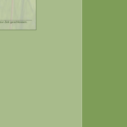
ur Zeit geschlossen.