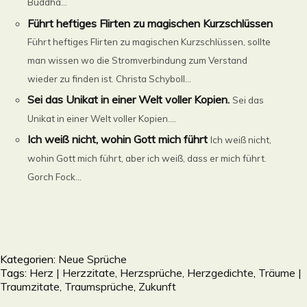
Buddha...
Führt heftiges Flirten zu magischen Kurzschlüssen
Führt heftiges Flirten zu magischen Kurzschlüssen, sollte
man wissen wo die Stromverbindung zum Verstand
wieder zu finden ist. Christa Schyboll...
Sei das Unikat in einer Welt voller Kopien.
Sei das
Unikat in einer Welt voller Kopien....
Ich weiß nicht, wohin Gott mich führt
Ich weiß nicht,
wohin Gott mich führt, aber ich weiß, dass er mich führt.
Gorch Fock...
Kategorien:
Neue Sprüche
Tags:
Herz | Herzzitate, Herzsprüche, Herzgedichte
,
Träume |
Traumzitate, Traumsprüche
,
Zukunft