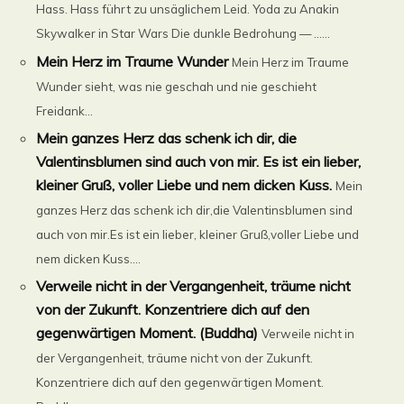
Hass. Hass führt zu unsäglichem Leid. Yoda zu Anakin
Skywalker in Star Wars Die dunkle Bedrohung — ......
Mein Herz im Traume Wunder
Mein Herz im Traume
Wunder sieht, was nie geschah und nie geschieht
Freidank...
Mein ganzes Herz das schenk ich dir, die
Valentinsblumen sind auch von mir. Es ist ein lieber,
kleiner Gruß, voller Liebe und nem dicken Kuss.
Mein
ganzes Herz das schenk ich dir,die Valentinsblumen sind
auch von mir.Es ist ein lieber, kleiner Gruß,voller Liebe und
nem dicken Kuss....
Verweile nicht in der Vergangenheit, träume nicht
von der Zukunft. Konzentriere dich auf den
gegenwärtigen Moment. (Buddha)
Verweile nicht in
der Vergangenheit, träume nicht von der Zukunft.
Konzentriere dich auf den gegenwärtigen Moment.