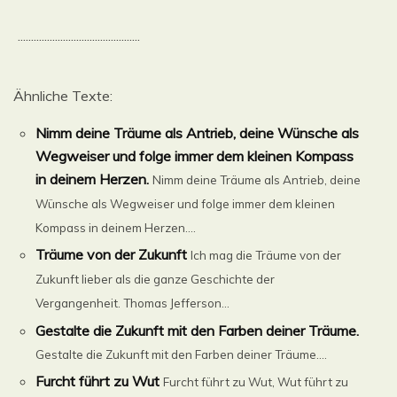
..............................................
Ähnliche Texte:
Nimm deine Träume als Antrieb, deine Wünsche als
Wegweiser und folge immer dem kleinen Kompass
in deinem Herzen.
Nimm deine Träume als Antrieb, deine
Wünsche als Wegweiser und folge immer dem kleinen
Kompass in deinem Herzen....
Träume von der Zukunft
Ich mag die Träume von der
Zukunft lieber als die ganze Geschichte der
Vergangenheit. Thomas Jefferson...
Gestalte die Zukunft mit den Farben deiner Träume.
Gestalte die Zukunft mit den Farben deiner Träume....
Furcht führt zu Wut
Furcht führt zu Wut, Wut führt zu