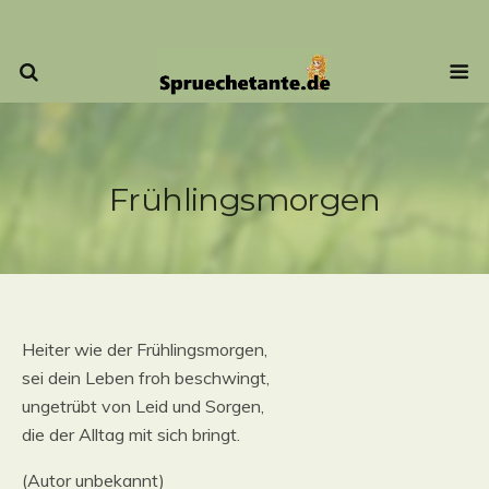
Frühlingsmorgen
Heiter wie der Frühlingsmorgen,
sei dein Leben froh beschwingt,
ungetrübt von Leid und Sorgen,
die der Alltag mit sich bringt.
(Autor unbekannt)