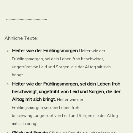
..............................................
Ähnliche Texte:
Heiter wie der Frühlingsmorgen
Heiter wie der
Frühlingsmorgen, sei dein Leben froh beschwingt,
ungetrübt von Leid und Sorgen, die der Alltag mit sich
bringt....
Heiter wie der Frühlingsmorgen, sei dein Leben froh
beschwingt, ungetrübt von Leid und Sorgen, die der
Alltag mit sich bringt.
Heiter wie der
Frühlingsmorgen,sei dein Leben froh
beschwingt,ungetrübt von Leid und Sorgen,die der Alltag
mit sich bringt....
Glück und Freude
Glück und Freude ein Leben lang; sei