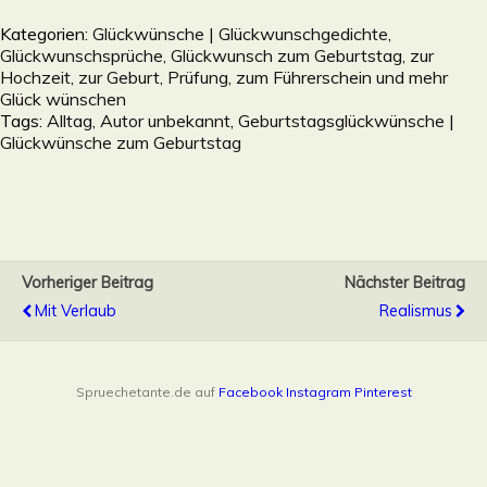
Kategorien:
Glückwünsche | Glückwunschgedichte,
Glückwunschsprüche, Glückwunsch zum Geburtstag, zur
Hochzeit, zur Geburt, Prüfung, zum Führerschein und mehr
Glück wünschen
Tags:
Alltag
,
Autor unbekannt
,
Geburtstagsglückwünsche |
Glückwünsche zum Geburtstag
Vorheriger Beitrag
Nächster Beitrag
Mit Verlaub
Realismus
Spruechetante.de auf
Facebook
Instagram
Pinterest