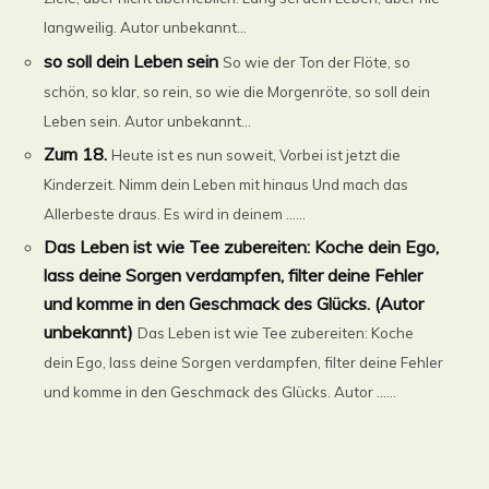
langweilig. Autor unbekannt...
so soll dein Leben sein
So wie der Ton der Flöte, so
schön, so klar, so rein, so wie die Morgenröte, so soll dein
Leben sein. Autor unbekannt...
Zum 18.
Heute ist es nun soweit, Vorbei ist jetzt die
Kinderzeit. Nimm dein Leben mit hinaus Und mach das
Allerbeste draus. Es wird in deinem ......
Das Leben ist wie Tee zubereiten: Koche dein Ego,
lass deine Sorgen verdampfen, filter deine Fehler
und komme in den Geschmack des Glücks. (Autor
unbekannt)
Das Leben ist wie Tee zubereiten: Koche
dein Ego, lass deine Sorgen verdampfen, filter deine Fehler
und komme in den Geschmack des Glücks. Autor ......