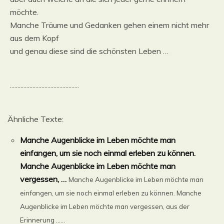
möchte.
Manche Träume und Gedanken gehen einem nicht mehr
aus dem Kopf
und genau diese sind die schönsten Leben …
..............................................
Ähnliche Texte:
Manche Augenblicke im Leben möchte man
einfangen, um sie noch einmal erleben zu können.
Manche Augenblicke im Leben möchte man
vergessen, …
Manche Augenblicke im Leben möchte man
einfangen, um sie noch einmal erleben zu können. Manche
Augenblicke im Leben möchte man vergessen, aus der
Erinnerung ......