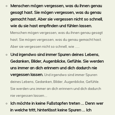
Menschen mögen vergessen, was du ihnen genau
gesagt hast. Sie mögen vergessen, was du genau
gemacht hast. Aber sie vergessen nicht so schnell,
wie du sie hast empfinden und fühlen lassen.
Menschen mögen vergessen, was du ihnen genau gesagt
hast. Sie mögen vergessen, was du genau gemacht hast.
Aber sie vergessen nicht so schnell, wie ......
Und irgendwo sind immer Spuren deines Lebens,
Gedanken, Bilder, Augenblicke, Gefühle. Sie werden
uns immer an dich erinnern und dich dadurch nie
vergessen lassen.
Und irgendwo sind immer Spuren
deines Lebens, Gedanken, Bilder, Augenblicke, Gefühle.
Sie werden uns immer an dich erinnern und dich dadurch
nie vergessen lassen....
Ich möchte in keine Fußstapfen treten … Denn wer
in welche tritt, hinterlässt keine Spuren … Ich