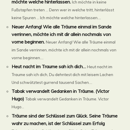
möchte welche hinterlassen.
Ich möchte in keine
Fußstapfen treten … Denn wer in welche tritt, hinterlässt
keine Spuren … Ich möchte welche hinterlassen....
Neuer Anfang! Wie alle Träume einmal im Sande
verrinnen, möchte ich mit dir allein nochmals von
vorne beginnen.
Neuer Anfang! Wie alle Träume einmal
im Sande verrinnen, möchte ich mit dir allein nochmals von
vorne beginnen....
Heut nacht im Traume sah ich dich…
Heut nacht im
Traume sah ich dich, Du dehntest dich mit leisem Lachen
Und schwätztest gurrend tausend Sachen....
Tabak verwandelt Gedanken in Träume. (Victor
Hugo)
Tabak verwandelt Gedanken in Träume. Victor
Hugo...
Träume sind der Schlüssel zum Glück. Seine Träume
wahr zu machen, ist der Schlüssel zum Erfolg