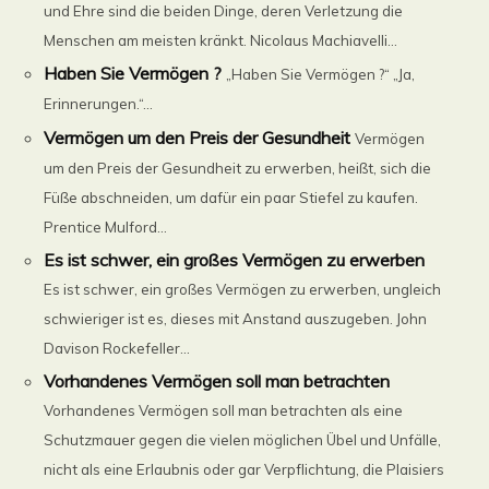
und Ehre sind die beiden Dinge, deren Verletzung die
Menschen am meisten kränkt. Nicolaus Machiavelli...
Haben Sie Vermögen ?
„Haben Sie Vermögen ?“ „Ja,
Erinnerungen.“...
Vermögen um den Preis der Gesundheit
Vermögen
um den Preis der Gesundheit zu erwerben, heißt, sich die
Füße abschneiden, um dafür ein paar Stiefel zu kaufen.
Prentice Mulford...
Es ist schwer, ein großes Vermögen zu erwerben
Es ist schwer, ein großes Vermögen zu erwerben, ungleich
schwieriger ist es, dieses mit Anstand auszugeben. John
Davison Rockefeller...
Vorhandenes Vermögen soll man betrachten
Vorhandenes Vermögen soll man betrachten als eine
Schutzmauer gegen die vielen möglichen Übel und Unfälle,
nicht als eine Erlaubnis oder gar Verpflichtung, die Plaisiers