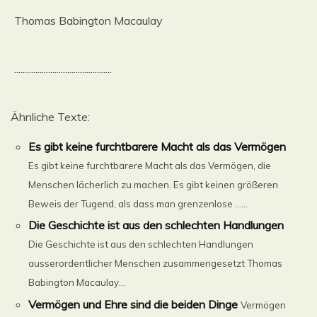
Thomas Babington Macaulay
..............................................
Ähnliche Texte:
Es gibt keine furchtbarere Macht als das Vermögen
Es gibt keine furchtbarere Macht als das Vermögen, die
Menschen lächerlich zu machen. Es gibt keinen größeren
Beweis der Tugend, als dass man grenzenlose ......
Die Geschichte ist aus den schlechten Handlungen
Die Geschichte ist aus den schlechten Handlungen
ausserordentlicher Menschen zusammengesetzt Thomas
Babington Macaulay...
Vermögen und Ehre sind die beiden Dinge
Vermögen