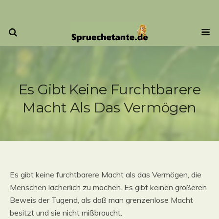
Es Gibt Keine Furchtbarere
Macht Als Das Vermögen
Es gibt keine furchtbarere Macht als das Vermögen, die
Menschen lächerlich zu machen. Es gibt keinen größeren
Beweis der Tugend, als daß man grenzenlose Macht
besitzt und sie nicht mißbraucht.