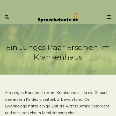
Ein Junges Paar Erschien Im
Krankenhaus
Ein junges Paar erschien im Krankenhaus, da die Geburt
des ersten Kindes unmittelbar bevorstand. Der
Gynäkologe hatte einige Zeit als Arzt in Afrika verbracht
und dort von einem Medizinmann eine