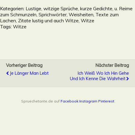
Kategorien:
Lustige, witzige Sprüche, kurze Gedichte, u. Reime
zum Schmunzeln, Sprichwörter, Weisheiten, Texte zum
Lachen, Zitate lustig und auch Witze
,
Witze
Tags:
Witze
Vorheriger Beitrag
Nächster Beitrag
Je Länger Man Lebt
Ich Weiß Wo Ich Hin Gehe
Und Ich Kenne Die Wahrheit
Spruechetante.de auf
Facebook
Instagram
Pinterest