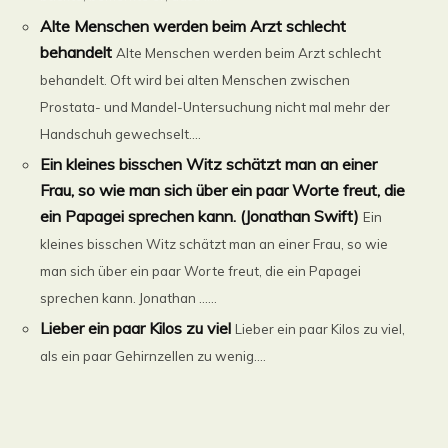
Alte Menschen werden beim Arzt schlecht
behandelt
Alte Menschen werden beim Arzt schlecht
behandelt. Oft wird bei alten Menschen zwischen
Prostata- und Mandel-Untersuchung nicht mal mehr der
Handschuh gewechselt....
Ein kleines bisschen Witz schätzt man an einer
Frau, so wie man sich über ein paar Worte freut, die
ein Papagei sprechen kann. (Jonathan Swift)
Ein
kleines bisschen Witz schätzt man an einer Frau, so wie
man sich über ein paar Worte freut, die ein Papagei
sprechen kann. Jonathan ......
Lieber ein paar Kilos zu viel
Lieber ein paar Kilos zu viel,
als ein paar Gehirnzellen zu wenig....