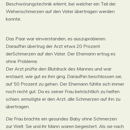
Beschwörungstechnik erlernt, bei welcher ein Teil der
Wehenschmerzen auf den Vater übertragen werden
konnte.
Das Paar war einverstanden, es auszuprobieren.
Daraufhin übertrug der Arzt etwa 20 Prozent
derSchmerzen auf den Vater. Der Ehemann ertrug es
ohne Probleme.
Der Arzt prüfte den Blutdruck des Mannes und war
erstaunt, wie gut es ihm ging. Daraufhin beschlossen sie,
auf 50 Prozent zu gehen. Der Ehemann fühlte sich immer
noch recht gut. Da es seiner Frau beträchtlich zu helfen
schien, ermutigte er den Arzt, alle Schmerzen auf ihn zu
übertragen.
Die Frau brachte ein gesundes Baby ohne Schmerzen
zur Welt. Sie und ihr Mann waren begeistert. Als sie nach