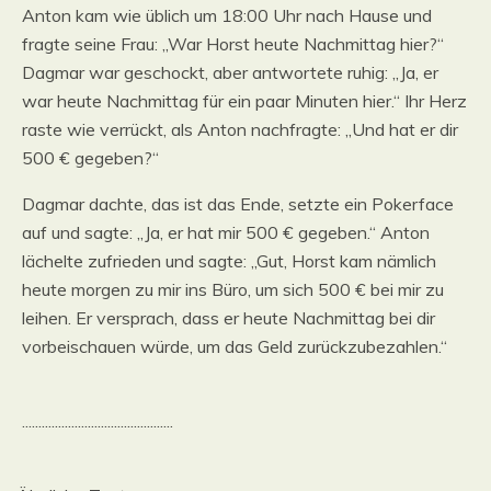
Anton kam wie üblich um 18:00 Uhr nach Hause und
fragte seine Frau: „War Horst heute Nachmittag hier?“
Dagmar war geschockt, aber antwortete ruhig: „Ja, er
war heute Nachmittag für ein paar Minuten hier.“ Ihr Herz
raste wie verrückt, als Anton nachfragte: „Und hat er dir
500 € gegeben?“
Dagmar dachte, das ist das Ende, setzte ein Pokerface
auf und sagte: „Ja, er hat mir 500 € gegeben.“ Anton
lächelte zufrieden und sagte: „Gut, Horst kam nämlich
heute morgen zu mir ins Büro, um sich 500 € bei mir zu
leihen. Er versprach, dass er heute Nachmittag bei dir
vorbeischauen würde, um das Geld zurückzubezahlen.“
..............................................