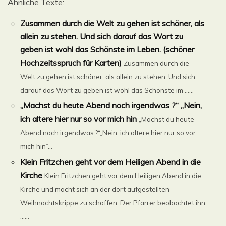
Ähnliche Texte:
Zusammen durch die Welt zu gehen ist schöner, als
allein zu stehen. Und sich darauf das Wort zu
geben ist wohl das Schönste im Leben. (schöner
Hochzeitsspruch für Karten)
Zusammen durch die
Welt zu gehen ist schöner, als allein zu stehen. Und sich
darauf das Wort zu geben ist wohl das Schönste im ......
„Machst du heute Abend noch irgendwas ?“ „Nein,
ich altere hier nur so vor mich hin
„Machst du heute
Abend noch irgendwas ?“„Nein, ich altere hier nur so vor
mich hin“...
Klein Fritzchen geht vor dem Heiligen Abend in die
Kirche
Klein Fritzchen geht vor dem Heiligen Abend in die
Kirche und macht sich an der dort aufgestellten
Weihnachtskrippe zu schaffen. Der Pfarrer beobachtet ihn
......