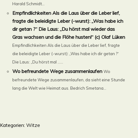
Harald Schmidt...
Empfindlichkeiten Als die Laus über die Leber lief,
fragte die beleidigte Leber (-wurst): „Was habe ich
dir getan ?“ Die Laus: „Du hörst mal wieder das
Gras wachsen und die Flöhe husten!“ (c) Olaf Lüken
Empfindlichkeiten Als die Laus über die Leber lief, fragte
die beleidigte Leber (-wurst): „Was habe ich dir getan ?“
Die Laus: „Du hörst mal ......
Wo befreundete Wege zusammenlaufen
Wo
befreundete Wege zusammenlaufen, da sieht eine Stunde
lang die Welt wie Heimat aus. Bedrich Smetana...
Kategorien:
Witze