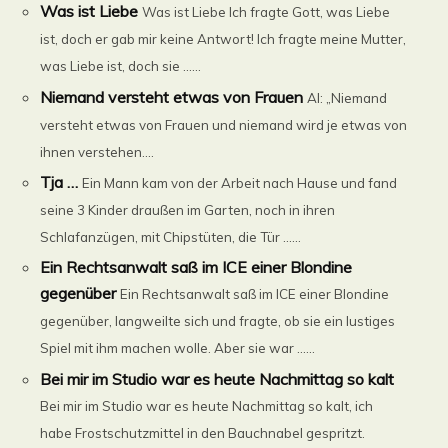
Was ist Liebe
Was ist Liebe Ich fragte Gott, was Liebe
ist, doch er gab mir keine Antwort! Ich fragte meine Mutter,
was Liebe ist, doch sie ......
Niemand versteht etwas von Frauen
Al: „Niemand
versteht etwas von Frauen und niemand wird je etwas von
ihnen verstehen....
Tja …
Ein Mann kam von der Arbeit nach Hause und fand
seine 3 Kinder draußen im Garten, noch in ihren
Schlafanzügen, mit Chipstüten, die Tür ......
Ein Rechtsanwalt saß im ICE einer Blondine
gegenüber
Ein Rechtsanwalt saß im ICE einer Blondine
gegenüber, langweilte sich und fragte, ob sie ein lustiges
Spiel mit ihm machen wolle. Aber sie war ......
Bei mir im Studio war es heute Nachmittag so kalt
Bei mir im Studio war es heute Nachmittag so kalt, ich
habe Frostschutzmittel in den Bauchnabel gespritzt.