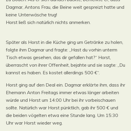
Dagmar, Antons Frau, die Beine weit gespreizt hatte und
keine Unterwäsche trug!
Horst ließ sich natürlich nichts anmerken.
Später als Horst in die Küche ging um Getränke zu holen,
folgte ihm Dagmar und fragte: „Hast du vorhin unterm
Tisch etwas gesehen, das dir gefallen hat?“ Horst,
überrascht von ihrer Offenheit, bejahte und sie sagte: „Du
kannst es haben. Es kostet allerdings 500 €“.
Horst ging auf den Deal ein. Dagmar erklärte ihm, dass ihr
Ehemann Anton Freitags immer etwas länger arbeiten
würde und Horst um 14:00 Uhr bei ihr vorbeischauen
sollte. Natürlich war Horst pünktlich, gab ihr 500 € und
die beiden vögelten etwa eine Stunde lang. Um 15:30
Uhr war Horst wieder weg.