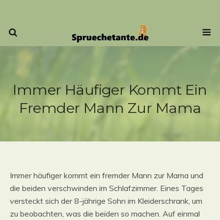
Immer Häufiger Kommt Ein
Fremder Mann Zur Mama
Immer häufiger kommt ein fremder Mann zur Mama und
die beiden verschwinden im Schlafzimmer. Eines Tages
versteckt sich der 8-jährige Sohn im Kleiderschrank, um
zu beobachten, was die beiden so machen. Auf einmal