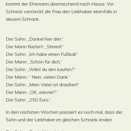
kommt der Ehemann überraschend nach Hause. Vor
Schreck versteckt die Frau den Liebhaber ebenfalls in
diesem Schrank.
Der Sohn: „Dunkel hier drin.“
Der Mann flüstert: „Stimmt“
Der Sohn: „Ich habe einen Fußball.“
Der Mann: „Schön für dich.“
Der Sohn: „Willst du den kaufen?“
Der Mann: “ Nein, vielen Dank.“
Der Sohn: „Mein Vater ist draußen!“
Der Mann: „OK, wieviel?“
Der Sohn: „250 Euro.“
In den nächsten Wochen passiert es noch mal, dass der
Sohn und der Liebhaber im gleichen Schrank enden.