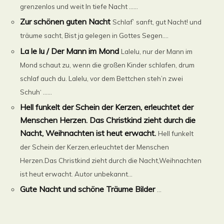
grenzenlos und weit In tiefe Nacht ......
Zur schönen guten Nacht
Schlaf` sanft, gut Nacht! und
träume sacht, Bist ja gelegen in Gottes Segen....
La le lu / Der Mann im Mond
Lalelu, nur der Mann im
Mond schaut zu, wenn die großen Kinder schlafen, drum
schlaf auch du. Lalelu, vor dem Bettchen steh’n zwei
Schuh‘ ......
Hell funkelt der Schein der Kerzen, erleuchtet der
Menschen Herzen. Das Christkind zieht durch die
Nacht, Weihnachten ist heut erwacht.
Hell funkelt
der Schein der Kerzen,erleuchtet der Menschen
Herzen.Das Christkind zieht durch die Nacht,Weihnachten
ist heut erwacht. Autor unbekannt...
Gute Nacht und schöne Träume Bilder
...