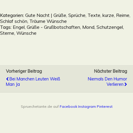
Kategorien:
Gute Nacht | Grüße, Sprüche, Texte, kurze, Reime,
Schlaf schön, Träume Wünsche
Tags:
Engel
,
Grüße - Grußbotschaften
,
Mond
,
Schutzengel
,
Sterne
,
Wünsche
Vorheriger Beitrag
Nächster Beitrag
Bei Manchen Leuten Weiß
Niemals Den Humor
Man Ja
Verlieren
Spruechetante.de auf
Facebook
Instagram
Pinterest