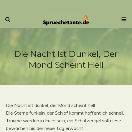
Die Nacht Ist Dunkel, Der
Mond Scheint Hell
Die Nacht ist dunkel, der Mond scheint hell.
Die Sterne funkeln, der Schlaf kommt hoffentlich schnell.
Träume werden in Euch sein, ein Schutzengel soll diese
bewachen bis der neue Tag erwacht.