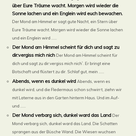
über Eure Träume wacht. Morgen wird wieder die
Sonne lachen und ein Englein wird euch bewachen.
Der Mond am Himmel er sagt gute Nacht, ein Stern über
Eure Träume wacht. Morgen wird wieder die Sonne lachen
und ein Englein wird ......
Der Mond am Himmel scheint für dich und sagt zu
dir:vergiss mich nich
Der Mond am Himmel scheint für
dich und sagt zu dir:vergiss mich nich`. Er bringt eine
Botschaft und flüstert zu dir. Schlaf gut, mein ......
Abends, wenn es dunkel wird
Abends, wenn es
dunkel wird, und die Fledermaus schon schwirrt, ziehn wir
mit Laterne aus in den Garten hinterm Haus. Und im Auf-
und ......
Der Mond verbarg sich, dunkel ward das Land
Der
Mond verbarg sich, dunkel ward das Land. Die Schatten
sprangen aus der Büsche Wand. Die Wiesen wuchsen