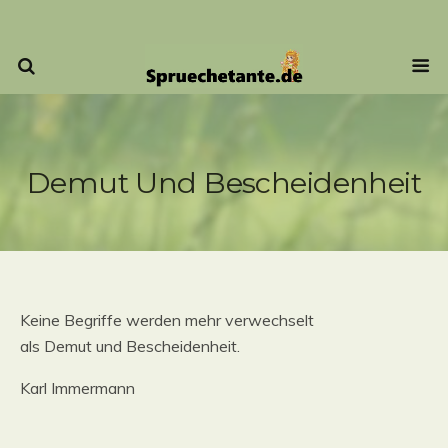
Demut Und Bescheidenheit
Keine Begriffe werden mehr verwechselt
als Demut und Bescheidenheit.
Karl Immermann