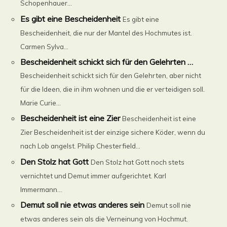
Schopenhauer...
Es gibt eine Bescheidenheit
Es gibt eine
Bescheidenheit, die nur der Mantel des Hochmutes ist.
Carmen Sylva...
Bescheidenheit schickt sich für den Gelehrten …
Bescheidenheit schickt sich für den Gelehrten, aber nicht
für die Ideen, die in ihm wohnen und die er verteidigen soll.
Marie Curie...
Bescheidenheit ist eine Zier
Bescheidenheit ist eine
Zier Bescheidenheit ist der einzige sichere Köder, wenn du
nach Lob angelst. Philip Chesterfield...
Den Stolz hat Gott
Den Stolz hat Gott noch stets
vernichtet und Demut immer aufgerichtet. Karl
Immermann...
Demut soll nie etwas anderes sein
Demut soll nie
etwas anderes sein als die Verneinung von Hochmut.