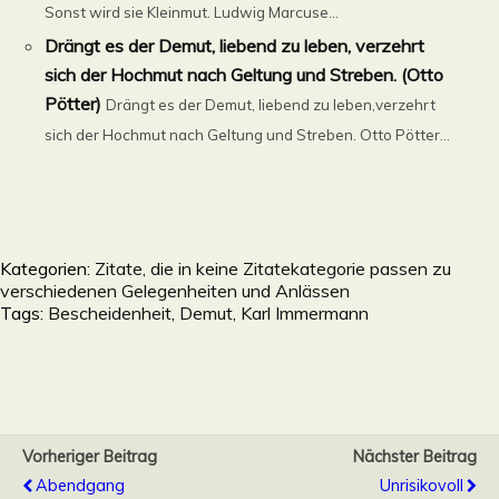
Sonst wird sie Kleinmut. Ludwig Marcuse...
Drängt es der Demut, liebend zu leben, verzehrt
sich der Hochmut nach Geltung und Streben. (Otto
Pötter)
Drängt es der Demut, liebend zu leben,verzehrt
sich der Hochmut nach Geltung und Streben. Otto Pötter...
Kategorien:
Zitate, die in keine Zitatekategorie passen zu
verschiedenen Gelegenheiten und Anlässen
Tags:
Bescheidenheit
,
Demut
,
Karl Immermann
Vorheriger Beitrag
Nächster Beitrag
Abendgang
Unrisikovoll