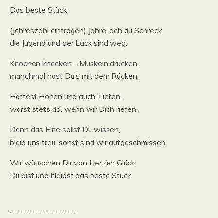
Das beste Stück
(Jahreszahl eintragen) Jahre, ach du Schreck,
die Jugend und der Lack sind weg.
Knochen knacken – Muskeln drücken,
manchmal hast Du’s mit dem Rücken.
Hattest Höhen und auch Tiefen,
warst stets da, wenn wir Dich riefen.
Denn das Eine sollst Du wissen,
bleib uns treu, sonst sind wir aufgeschmissen.
Wir wünschen Dir von Herzen Glück,
Du bist und bleibst das beste Stück.
..............................................