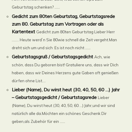
Geburtstag schenken? ......
Gedicht zum 80ten Geburtstag, Geburtstagsrede
zum 80. Geburtstag zum Vortragen oder als
Kartentext
Gedicht zum 80ten Geburtstag Lieber Herr
…….. Heute werd`n Sie 80wie schnell die Zeit vergeht.Man
dreht sich um und sich :Es ist noch nicht ......
Geburtstagsgruß / Geburtstagsgedicht
Ach, wie
schön, dass Du geboren bist! Gratuliere uns, dass wir Dich
haben, dass wir Deines Herzens gute Gaben oft genießen
dürfen ohne List....
Lieber (Name), Du wirst heut (30, 40, 50, 60 …) Jahr
– Geburtstagsgedicht / Geburtstagsrede
Lieber
(Name), Du wirst heut (30, 40, 50, 60 …) Jahr,und wir sind
natürlich alle da.Möchten ein schönes Geschenk Dir
geben,als Zubehör für ein ......