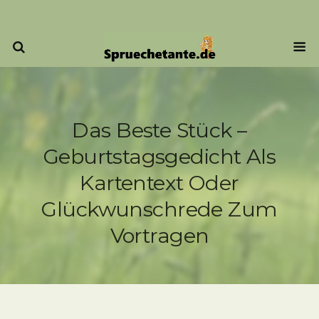
Das Beste Stück –
Geburtstagsgedicht Als
Kartentext Oder
Glückwunschrede Zum
Vortragen