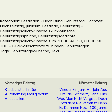
Kategorien:
Festreden - Begrüßung, Geburtstag, Hochzeit,
Hochzeitstag, Jubiläum, Festrede
,
Geburtstag -
Geburtstagsglückwünsche, Glückwünsche,
Geburtstagssprüche, Geburtstagsgedichte
,
Geburtstagsglückwünsche zum 20, 30, 40, 50, 60, 80, 90,
100. - Glückwunschtexte zu runden Geburtstagen
Tags:
Geburtstagswünsche
,
Text
Vorheriger Beitrag
Nächster Beitrag
Liebe Ist ... Ihr Die
Wieder Ein Jahr, Ein Jahr Aus
Autoheizung Mollig Warm
Freude, Schmerz, Liebe, Eins
Einzustellen.
Was Man Nicht Vergisst, Doch
Trotzdem Nie Vermisst, Denn
Es Kommen Noch 100 Jahre,