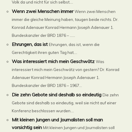
Volk da und nicht für sich selbst....
Wenn zwei Menschen immer
Wenn zwei Menschen
immer die gleiche Meinung haben, taugen beide nichts. Dr.
Konrad Adenauer Konrad Hermann Joseph Adenauer 1.
Bundeskanzler der BRD 1876 – ......
Ehrungen, das ist
Ehrungen, das ist, wenn die
Gerechtigkeit ihren guten Tag hat....
Was interessiert mich mein Geschwätz
Was
interessiert mich mein Geschwätz von gestern? Dr. Konrad
Adenauer Konrad Hermann Joseph Adenauer 1.
Bundeskanzler der BRD 1876 – 1967...
Die zehn Gebote sind deshalb so eindeutig
Die zehn
Gebote sind deshalb so eindeutig, weil sie nicht auf einer
Konferenz beschlossen wurden....
Mit kleinen Jungen und Journalisten soll man
vorsichtig sein
Mit kleinen Jungen und Journalisten soll