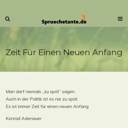
Zeit Für Einen Neuen Anfang
Man darf niemals „zu spät“ sagen.
Auch in der Politik ist es nie zu spät.
Es ist immer Zeit für einen neuen Anfang
Konrad Adenauer