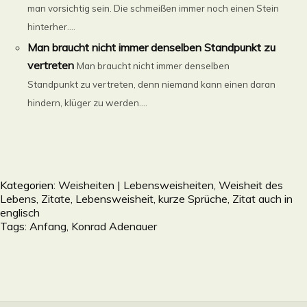
man vorsichtig sein. Die schmeißen immer noch einen Stein
hinterher....
Man braucht nicht immer denselben Standpunkt zu
vertreten
Man braucht nicht immer denselben
Standpunkt zu vertreten, denn niemand kann einen daran
hindern, klüger zu werden....
Kategorien:
Weisheiten | Lebensweisheiten, Weisheit des
Lebens, Zitate, Lebensweisheit, kurze Sprüche, Zitat auch in
englisch
Tags:
Anfang
,
Konrad Adenauer