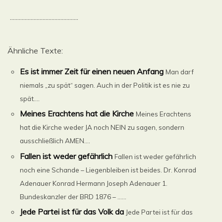
..............................................
Ähnliche Texte:
Es ist immer Zeit für einen neuen Anfang
Man darf
niemals „zu spät“ sagen. Auch in der Politik ist es nie zu
spät....
Meines Erachtens hat die Kirche
Meines Erachtens
hat die Kirche weder JA noch NEIN zu sagen, sondern
ausschließlich AMEN....
Fallen ist weder gefährlich
Fallen ist weder gefährlich
noch eine Schande – Liegenbleiben ist beides. Dr. Konrad
Adenauer Konrad Hermann Joseph Adenauer 1.
Bundeskanzler der BRD 1876 – ......
Jede Partei ist für das Volk da
Jede Partei ist für das