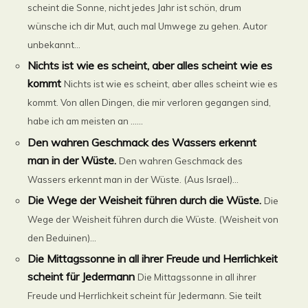
scheint die Sonne, nicht jedes Jahr ist schön, drum
wünsche ich dir Mut, auch mal Umwege zu gehen. Autor
unbekannt...
Nichts ist wie es scheint, aber alles scheint wie es
kommt
Nichts ist wie es scheint, aber alles scheint wie es
kommt. Von allen Dingen, die mir verloren gegangen sind,
habe ich am meisten an ......
Den wahren Geschmack des Wassers erkennt
man in der Wüste.
Den wahren Geschmack des
Wassers erkennt man in der Wüste. (Aus Israel)...
Die Wege der Weisheit führen durch die Wüste.
Die
Wege der Weisheit führen durch die Wüste. (Weisheit von
den Beduinen)...
Die Mittagssonne in all ihrer Freude und Herrlichkeit
scheint für Jedermann
Die Mittagssonne in all ihrer
Freude und Herrlichkeit scheint für Jedermann. Sie teilt