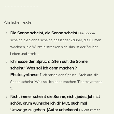
..............................................
Ähnliche Texte:
Die Sonne scheint, die Sonne scheint
Die Sonne
scheint, die Sonne scheint, das ist der Zauber, die Blumen
wachsen, die Wurzeln strecken sich, das ist der Zauber.
Leben und stark ......
Ich hasse den Spruch: „Steh auf, die Sonne
scheint.“ Was soll ich denn machen ?
Photosynthese ?
Ich hasse den Spruch:„Steh auf, die
Sonne scheint.“Was soll ich denn machen ?Photosynthese
?...
Nicht immer scheint die Sonne, nicht jedes Jahr ist
schön, drum wünsche ich dir Mut, auch mal
Umwege zu gehen. (Autor unbekannt)
Nicht immer