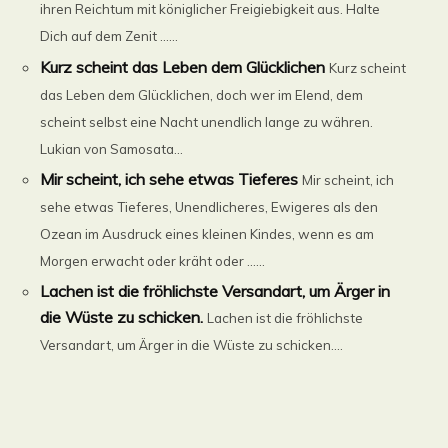
ihren Reichtum mit königlicher Freigiebigkeit aus. Halte
Dich auf dem Zenit ......
Kurz scheint das Leben dem Glücklichen
Kurz scheint
das Leben dem Glücklichen, doch wer im Elend, dem
scheint selbst eine Nacht unendlich lange zu währen.
Lukian von Samosata...
Mir scheint, ich sehe etwas Tieferes
Mir scheint, ich
sehe etwas Tieferes, Unendlicheres, Ewigeres als den
Ozean im Ausdruck eines kleinen Kindes, wenn es am
Morgen erwacht oder kräht oder ......
Lachen ist die fröhlichste Versandart, um Ärger in
die Wüste zu schicken.
Lachen ist die fröhlichste
Versandart, um Ärger in die Wüste zu schicken....