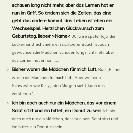
schauen lang nicht mehr, aber das Lernen hat er
nun im Griff. So ändern sich die Zeiten, das eine
geht das andere kommt, das Leben ist eben ein
Wechselspiel. Herzlichen Glückwunsch zum
Geburtstag, liebe/r >Name<
30 Jahre später Jaja, die
Locken sind nicht mehr,ein sichtbarer Bauch ist auch
gewachsen,die Mädchen schauen lang nicht mehr,aber
das Lernen hat er nun ......
Bisher waren die Mädchen für mich Luft.
Bud: „Bisher
waren die Mädchen für mich Luft. Aber wer eine
Schwester wie Kelly jeden Morgen sieht, kann das
verstehen.“...
Ich bin doch auch nur ein Mädchen, das vor einem
Salat sitzt und ihn bittet, ein Donut zu sein.
Ich bin
doch auch nur ein Mädchen, das vor einem Salat sitzt und
ihn bittet, ein Donut zu sein....