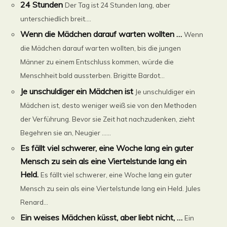
24 Stunden
Der Tag ist 24 Stunden lang, aber
unterschiedlich breit....
Wenn die Mädchen darauf warten wollten …
Wenn
die Mädchen darauf warten wollten, bis die jungen
Männer zu einem Entschluss kommen, würde die
Menschheit bald aussterben. Brigitte Bardot...
Je unschuldiger ein Mädchen ist
Je unschuldiger ein
Mädchen ist, desto weniger weiß sie von den Methoden
der Verführung. Bevor sie Zeit hat nachzudenken, zieht
Begehren sie an, Neugier ......
Es fällt viel schwerer, eine Woche lang ein guter
Mensch zu sein als eine Viertelstunde lang ein
Held.
Es fällt viel schwerer, eine Woche lang ein guter
Mensch zu sein als eine Viertelstunde lang ein Held. Jules
Renard...
Ein weises Mädchen küsst, aber liebt nicht, …
Ein