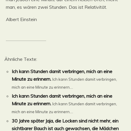
man, es wären zwei Stunden. Das ist Relativität.
Albert Einstein
..............................................
Ähnliche Texte:
Ich kann Stunden damit verbringen, mich an eine
Minute zu erinnern.
Ich kann Stunden damit verbringen,
mich an eine Minute zu erinnern....
Ich kann Stunden damit verbringen, mich an eine
Minute zu erinnern.
Ich kann Stunden damit verbringen,
mich an eine Minute zu erinnern....
30 Jahre später Jaja, die Locken sind nicht mehr, ein
sichtbarer Bauch ist auch gewachsen, die Mädchen