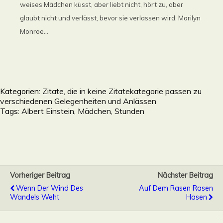
weises Mädchen küsst, aber liebt nicht, hört zu, aber
glaubt nicht und verlässt, bevor sie verlassen wird. Marilyn
Monroe...
Kategorien:
Zitate, die in keine Zitatekategorie passen zu
verschiedenen Gelegenheiten und Anlässen
Tags:
Albert Einstein
,
Mädchen
,
Stunden
Vorheriger Beitrag
Nächster Beitrag
Wenn Der Wind Des
Auf Dem Rasen Rasen
Wandels Weht
Hasen