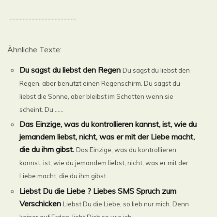
..............................................
Ähnliche Texte:
Du sagst du liebst den Regen
Du sagst du liebst den
Regen, aber benutzt einen Regenschirm. Du sagst du
liebst die Sonne, aber bleibst im Schatten wenn sie
scheint. Du ......
Das Einzige, was du kontrollieren kannst, ist, wie du
jemandem liebst, nicht, was er mit der Liebe macht,
die du ihm gibst.
Das Einzige, was du kontrollieren
kannst, ist, wie du jemandem liebst, nicht, was er mit der
Liebe macht, die du ihm gibst....
Liebst Du die Liebe ? Liebes SMS Spruch zum
Verschicken
Liebst Du die Liebe, so lieb nur mich. Denn
keiner auf Erden, liebt Dich so wie ich....