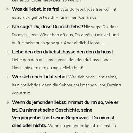
Was du liebst, lass frei
Was du liebst, lass frei. Kommt
es zurück, gehört es dir – für immer. Konfuzius...
Nie sagst Du, dass Du mich liebst!
Nie sagst Du, dass
Du mich liebst! Wir gehen oft aus, Du erzählst mir viel, und
du fummelst auch ganz gut. Aber ehrlich: Liebst ......
Liebe den den du liebst, hasse den den du hasst
Liebe den den du liebst, hasse den den du hasst, aber
Hasse nie den den du mal geliebt hast!...
Wer sich nach Licht sehnt
Wer sich nach Licht sehnt,
ist nicht lichtlos, denn die Sehnsucht ist schon licht. Bettina
von Arnim...
Wenn du jemanden liebst, nimmst du ihn so, wie er
ist. Du nimmst seine Geschichte, seine
Vergangenheit und seine Gegenwart. Du nimmst
alles oder nichts.
Wenn du jemanden liebst, nimmst du