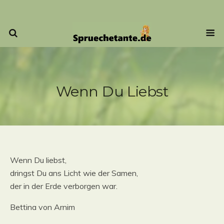
Wenn Du Liebst
Wenn Du liebst,
dringst Du ans Licht wie der Samen,
der in der Erde verborgen war.
Bettina von Arnim