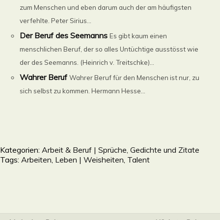
zum Menschen und eben darum auch der am häufigsten
verfehlte. Peter Sirius...
Der Beruf des Seemanns
Es gibt kaum einen
menschlichen Beruf, der so alles Untüchtige ausstösst wie
der des Seemanns. (Heinrich v. Treitschke)...
Wahrer Beruf
Wahrer Beruf für den Menschen ist nur, zu
sich selbst zu kommen. Hermann Hesse...
Kategorien:
Arbeit & Beruf | Sprüche, Gedichte und Zitate
Tags:
Arbeiten
,
Leben | Weisheiten
,
Talent