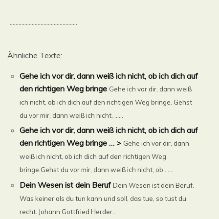
..............................................
Ähnliche Texte:
Gehe ich vor dir, dann weiß ich nicht, ob ich dich auf
den richtigen Weg bringe
Gehe ich vor dir, dann weiß
ich nicht, ob ich dich auf den richtigen Weg bringe. Gehst
du vor mir, dann weiß ich nicht, ......
Gehe ich vor dir, dann weiß ich nicht, ob ich dich auf
den richtigen Weg bringe … >
Gehe ich vor dir, dann
weiß ich nicht, ob ich dich auf den richtigen Weg
bringe.Gehst du vor mir, dann weiß ich nicht, ob ......
Dein Wesen ist dein Beruf
Dein Wesen ist dein Beruf.
Was keiner als du tun kann und soll, das tue, so tust du
recht. Johann Gottfried Herder...