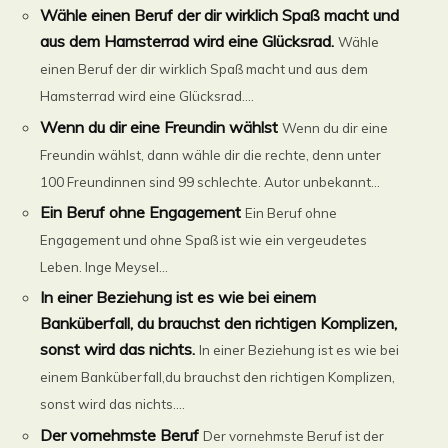
Wähle einen Beruf der dir wirklich Spaß macht und
aus dem Hamsterrad wird eine Glücksrad.
Wähle
einen Beruf der dir wirklich Spaß macht und aus dem
Hamsterrad wird eine Glücksrad....
Wenn du dir eine Freundin wählst
Wenn du dir eine
Freundin wählst, dann wähle dir die rechte, denn unter
100 Freundinnen sind 99 schlechte. Autor unbekannt...
Ein Beruf ohne Engagement
Ein Beruf ohne
Engagement und ohne Spaß ist wie ein vergeudetes
Leben. Inge Meysel...
In einer Beziehung ist es wie bei einem
Banküberfall, du brauchst den richtigen Komplizen,
sonst wird das nichts.
In einer Beziehung ist es wie bei
einem Banküberfall,du brauchst den richtigen Komplizen,
sonst wird das nichts....
Der vornehmste Beruf
Der vornehmste Beruf ist der