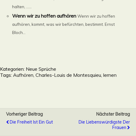
halten, ......
Wenn wir zu hoffen aufhören
Wenn wir zu hoffen
aufhören, kommt, was wir befürchten, bestimmt. Ernst
Bloch...
Kategorien:
Neue Sprüche
Tags:
Aufhören
,
Charles-Louis de Montesquieu
,
lernen
Vorheriger Beitrag
Nächster Beitrag
Die Freiheit Ist Ein Gut
Die Liebenswürdigste Der
Frauen