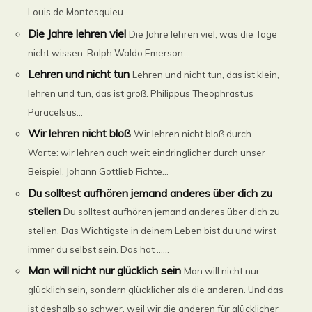
Louis de Montesquieu...
Die Jahre lehren viel
Die Jahre lehren viel, was die Tage
nicht wissen. Ralph Waldo Emerson...
Lehren und nicht tun
Lehren und nicht tun, das ist klein,
lehren und tun, das ist groß. Philippus Theophrastus
Paracelsus...
Wir lehren nicht bloß
Wir lehren nicht bloß durch
Worte: wir lehren auch weit eindringlicher durch unser
Beispiel. Johann Gottlieb Fichte...
Du solltest aufhören jemand anderes über dich zu
stellen
Du solltest aufhören jemand anderes über dich zu
stellen. Das Wichtigste in deinem Leben bist du und wirst
immer du selbst sein. Das hat ......
Man will nicht nur glücklich sein
Man will nicht nur
glücklich sein, sondern glücklicher als die anderen. Und das
ist deshalb so schwer, weil wir die anderen für glücklicher