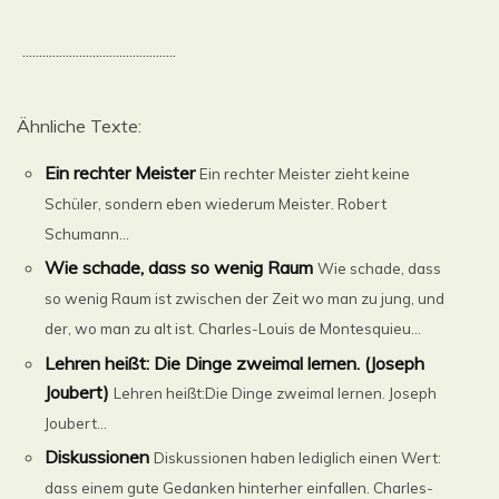
..............................................
Ähnliche Texte:
Ein rechter Meister
Ein rechter Meister zieht keine
Schüler, sondern eben wiederum Meister. Robert
Schumann...
Wie schade, dass so wenig Raum
Wie schade, dass
so wenig Raum ist zwischen der Zeit wo man zu jung, und
der, wo man zu alt ist. Charles-Louis de Montesquieu...
Lehren heißt: Die Dinge zweimal lernen. (Joseph
Joubert)
Lehren heißt:Die Dinge zweimal lernen. Joseph
Joubert...
Diskussionen
Diskussionen haben lediglich einen Wert:
dass einem gute Gedanken hinterher einfallen. Charles-