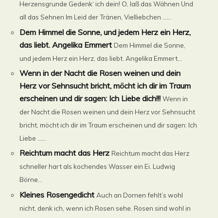
Herzensgrunde Gedenk‘ ich dein! O, laß das Wähnen Und
all das Sehnen Im Leid der Tränen, Vielliebchen ......
Dem Himmel die Sonne, und jedem Herz ein Herz,
das liebt. Angelika Emmert
Dem Himmel die Sonne,
und jedem Herz ein Herz, das liebt. Angelika Emmert...
Wenn in der Nacht die Rosen weinen und dein
Herz vor Sehnsucht bricht, möcht ich dir im Traum
erscheinen und dir sagen: Ich Liebe dich!!!
Wenn in
der Nacht die Rosen weinen und dein Herz vor Sehnsucht
bricht, möcht ich dir im Traum erscheinen und dir sagen: Ich
Liebe ......
Reichtum macht das Herz
Reichtum macht das Herz
schneller hart als kochendes Wasser ein Ei. Ludwig
Börne...
Kleines Rosengedicht
Auch an Dornen fehlt’s wohl
nicht, denk ich, wenn ich Rosen sehe. Rosen sind wohl in