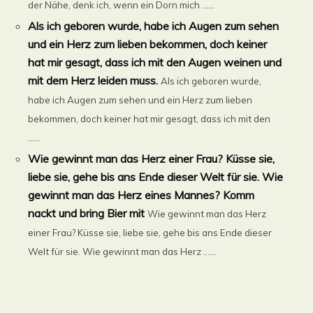
der Nähe, denk ich, wenn ein Dorn mich ......
Als ich geboren wurde, habe ich Augen zum sehen
und ein Herz zum lieben bekommen, doch keiner
hat mir gesagt, dass ich mit den Augen weinen und
mit dem Herz leiden muss.
Als ich geboren wurde,
habe ich Augen zum sehen und ein Herz zum lieben
bekommen, doch keiner hat mir gesagt, dass ich mit den
......
Wie gewinnt man das Herz einer Frau? Küsse sie,
liebe sie, gehe bis ans Ende dieser Welt für sie. Wie
gewinnt man das Herz eines Mannes? Komm
nackt und bring Bier mit
Wie gewinnt man das Herz
einer Frau? Küsse sie, liebe sie, gehe bis ans Ende dieser
Welt für sie. Wie gewinnt man das Herz ......