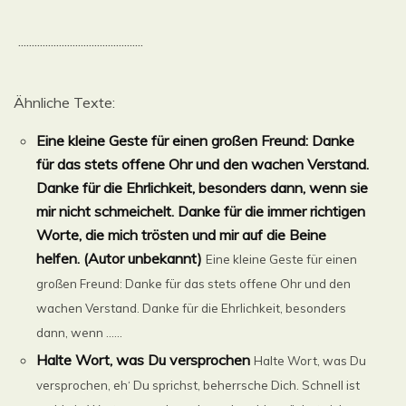
..............................................
Ähnliche Texte:
Eine kleine Geste für einen großen Freund: Danke
für das stets offene Ohr und den wachen Verstand.
Danke für die Ehrlichkeit, besonders dann, wenn sie
mir nicht schmeichelt. Danke für die immer richtigen
Worte, die mich trösten und mir auf die Beine
helfen. (Autor unbekannt)
Eine kleine Geste für einen
großen Freund: Danke für das stets offene Ohr und den
wachen Verstand. Danke für die Ehrlichkeit, besonders
dann, wenn ......
Halte Wort, was Du versprochen
Halte Wort, was Du
versprochen, eh‘ Du sprichst, beherrsche Dich. Schnell ist