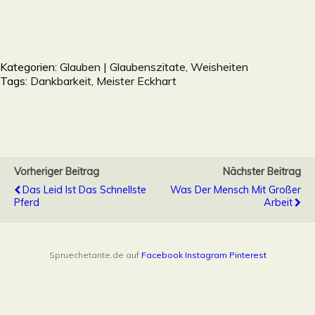
Kategorien:
Glauben | Glaubenszitate, Weisheiten
Tags:
Dankbarkeit
,
Meister Eckhart
Vorheriger Beitrag
Nächster Beitrag
Das Leid Ist Das Schnellste
Was Der Mensch Mit Großer
Pferd
Arbeit
Spruechetante.de auf
Facebook
Instagram
Pinterest