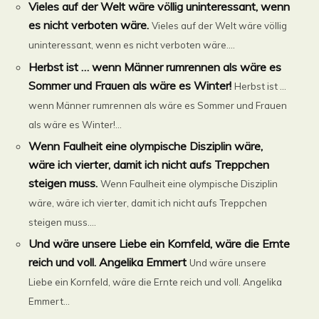
Vieles auf der Welt wäre völlig uninteressant, wenn
es nicht verboten wäre.
Vieles auf der Welt wäre völlig
uninteressant, wenn es nicht verboten wäre....
Herbst ist … wenn Männer rumrennen als wäre es
Sommer und Frauen als wäre es Winter!
Herbst ist …
wenn Männer rumrennen als wäre es Sommer und Frauen
als wäre es Winter!...
Wenn Faulheit eine olympische Disziplin wäre,
wäre ich vierter, damit ich nicht aufs Treppchen
steigen muss.
Wenn Faulheit eine olympische Disziplin
wäre, wäre ich vierter, damit ich nicht aufs Treppchen
steigen muss....
Und wäre unsere Liebe ein Kornfeld, wäre die Ernte
reich und voll. Angelika Emmert
Und wäre unsere
Liebe ein Kornfeld, wäre die Ernte reich und voll. Angelika
Emmert...