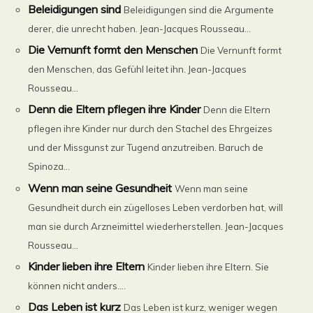
Beleidigungen sind
Beleidigungen sind die Argumente
derer, die unrecht haben. Jean-Jacques Rousseau...
Die Vernunft formt den Menschen
Die Vernunft formt
den Menschen, das Gefühl leitet ihn. Jean-Jacques
Rousseau...
Denn die Eltern pflegen ihre Kinder
Denn die Eltern
pflegen ihre Kinder nur durch den Stachel des Ehrgeizes
und der Missgunst zur Tugend anzutreiben. Baruch de
Spinoza...
Wenn man seine Gesundheit
Wenn man seine
Gesundheit durch ein zügelloses Leben verdorben hat, will
man sie durch Arzneimittel wiederherstellen. Jean-Jacques
Rousseau...
Kinder lieben ihre Eltern
Kinder lieben ihre Eltern. Sie
können nicht anders....
Das Leben ist kurz
Das Leben ist kurz, weniger wegen