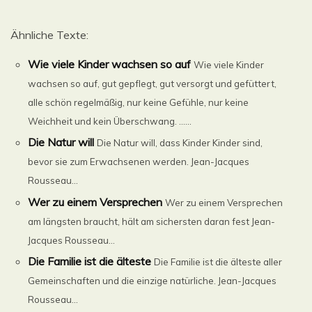
Ähnliche Texte:
Wie viele Kinder wachsen so auf
Wie viele Kinder
wachsen so auf, gut gepflegt, gut versorgt und gefüttert,
alle schön regelmäßig, nur keine Gefühle, nur keine
Weichheit und kein Überschwang. ......
Die Natur will
Die Natur will, dass Kinder Kinder sind,
bevor sie zum Erwachsenen werden. Jean-Jacques
Rousseau...
Wer zu einem Versprechen
Wer zu einem Versprechen
am längsten braucht, hält am sichersten daran fest Jean-
Jacques Rousseau...
Die Familie ist die älteste
Die Familie ist die älteste aller
Gemeinschaften und die einzige natürliche. Jean-Jacques
Rousseau...