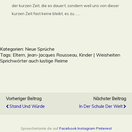
der kurzen Zeit, die es dauert, sondern weil uns von dieser
kurzen Zeit fast keine bleibt, es zu ......
Kategorien:
Neue Sprüche
Tags:
Eltern
,
Jean-Jacques Rousseau
,
Kinder | Weisheiten
Sprichwörter auch lustige Reime
Vorheriger Beitrag
Nächster Beitrag
Stand Und Würde
In Der Schule Der Welt
Spruechetante.de auf
Facebook
Instagram
Pinterest