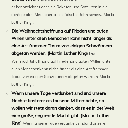
gekennzeichnet,dass sie Raketen und Satelliten in die
richtige,aber Menschen in die falsche Bahn schießt. Martin
Luther King...
Die Weihnachtshoffnung auf Frieden und guten
Willen unter allen Menschen kann nicht länger als
eine Art frommer Traum von einigen Schwärmern
abgetan werden. (Martin Luther King)
Die
Weihnachtshoffnung auf Friedenund guten Willen unter
allen Menschenkann nicht länger als eine Art frommer
Traumvon einigen Schwärmern abgetan werden. Martin
Luther King...
Wenn unsere Tage verdunkelt sind und unsere
Nächte finsterer als tausend Mitternächte, so
wollen wir stets daran denken, dass es in der Welt
eine große, segnende Macht gibt. (Martin Luther
King)
Wenn unsere Tage verdunkelt sindund unsere