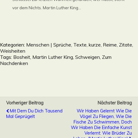
vor dem Nichts. Martin Luther King...
Kategorien:
Menschen | Sprüche, Texte, kurze, Reime, Zitate,
Weisheiten
Tags:
Bosheit
,
Martin Luther King
,
Schweigen
,
Zum
Nachdenken
Vorheriger Beitrag
Nächster Beitrag
Mit Dem Du Dich Tausend
Wir Haben Gelernt Wie Die
Mal Geprügelt
Vögel Zu Fliegen, Wie Die
Fische Zu Schwimmen, Doch
Wir Haben Die Einfache Kunst
Verlernt: Wie Brüder Zu