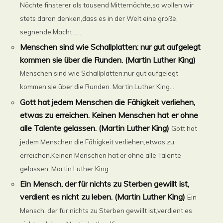
Nächte finsterer als tausend Mitternächte,so wollen wir
stets daran denken,dass es in der Welt eine große,
segnende Macht ......
Menschen sind wie Schallplatten: nur gut aufgelegt
kommen sie über die Runden. (Martin Luther King)
Menschen sind wie Schallplatten:nur gut aufgelegt
kommen sie über die Runden. Martin Luther King...
Gott hat jedem Menschen die Fähigkeit verliehen,
etwas zu erreichen. Keinen Menschen hat er ohne
alle Talente gelassen. (Martin Luther King)
Gott hat
jedem Menschen die Fähigkeit verliehen,etwas zu
erreichen.Keinen Menschen hat er ohne alle Talente
gelassen. Martin Luther King...
Ein Mensch, der für nichts zu Sterben gewillt ist,
verdient es nicht zu leben. (Martin Luther King)
Ein
Mensch, der für nichts zu Sterben gewillt ist,verdient es