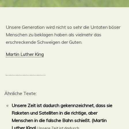
Unsere Generation wird nicht so sehr die Untaten böser
Menschen zu beklagen haben als vielmehr das
erschreckende Schweigen der Guten.
Martin Luther King
..............................................
Ähnliche Texte:
Unsere Zeit ist dadurch gekennzeichnet, dass sie
Raketen und Satelliten in die richtige, aber
Menschen in die falsche Bahn schießt. (Martin
Luther King)
Unsere Zeit ist dadurch