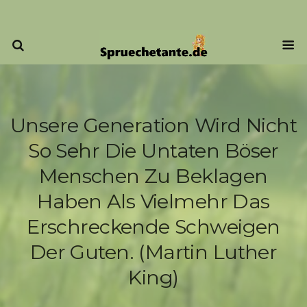
Unsere Generation Wird Nicht
So Sehr Die Untaten Böser
Menschen Zu Beklagen
Haben Als Vielmehr Das
Erschreckende Schweigen
Der Guten. (Martin Luther
King)